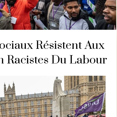
Sociaux Résistent Aux
on Racistes Du Labour