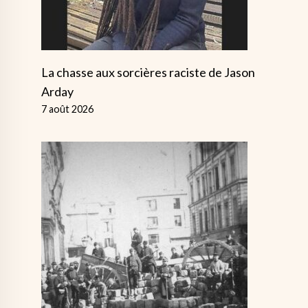
La chasse aux sorcières raciste de Jason
Arday
7 août 2026