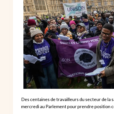
Des centaines de travailleurs du secteur de la 
mercredi au Parlement pour prendre position co