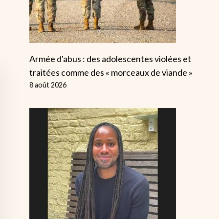
Armée d'abus : des adolescentes violées et
traitées comme des « morceaux de viande »
8 août 2026