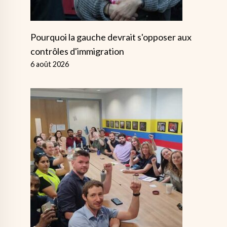
Pourquoi la gauche devrait s'opposer aux
contrôles d'immigration
6 août 2026