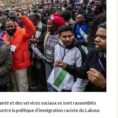
santé et des services sociaux se sont rassemblés
ntre la politique d'immigration raciste du Labour.