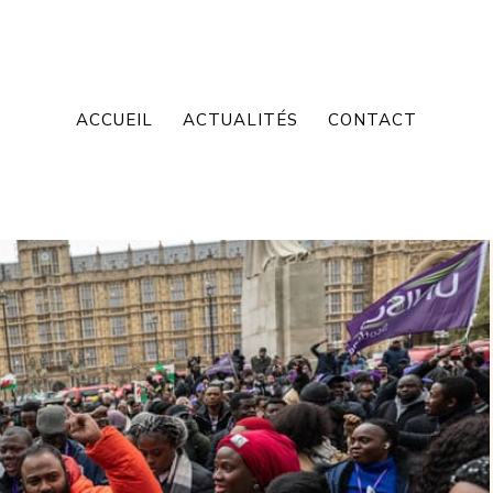
ACCUEIL
ACTUALITÉS
CONTACT