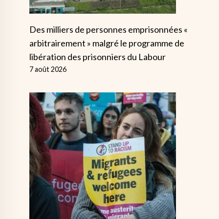
Des milliers de personnes emprisonnées «
arbitrairement » malgré le programme de
libération des prisonniers du Labour
7 août 2026