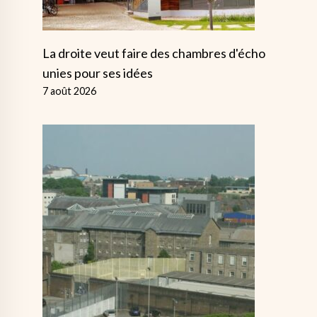
La droite veut faire des chambres d'écho
unies pour ses idées
7 août 2026