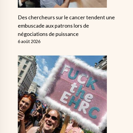
Des chercheurs sur le cancer tendent une
embuscade aux patrons lors de
négociations de puissance
6 août 2026