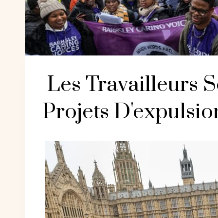
Les Travailleurs 
Projets D'expulsi