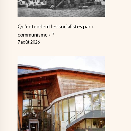
Qu’entendent les socialistes par «
communisme » ?
7 août 2026