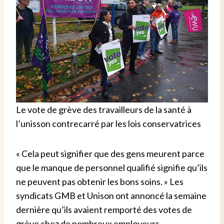
Le vote de grève des travailleurs de la santé à
l’unisson contrecarré par les lois conservatrices
« Cela peut signifier que des gens meurent parce
que le manque de personnel qualifié signifie qu’ils
ne peuvent pas obtenir les bons soins. »
Les
syndicats GMB et Unison ont annoncé la semaine
dernière qu’ils avaient remporté des votes de
grève chez de nombreux employeurs