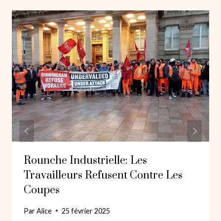
Rounche Industrielle: Les
Travailleurs Refusent Contre Les
Coupes
Par
Alice
25 février 2025