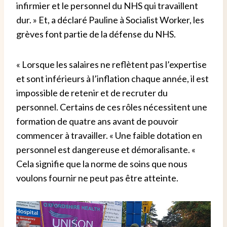
infirmier et le personnel du NHS qui travaillent
dur. »
Et, a déclaré Pauline à Socialist Worker, les
grèves font partie de la défense du NHS.
« Lorsque les salaires ne reflètent pas l’expertise
et sont inférieurs à l’inflation chaque année, il est
impossible de retenir et de recruter du
personnel. Certains de ces rôles nécessitent une
formation de quatre ans avant de pouvoir
commencer à travailler.
« Une faible dotation en
personnel est dangereuse et démoralisante.
«
Cela signifie que la norme de soins que nous
voulons fournir ne peut pas être atteinte.