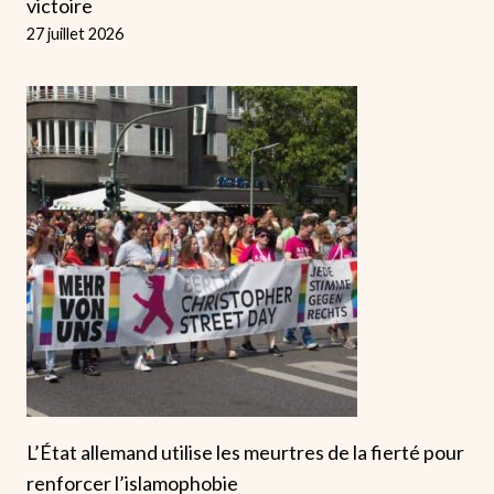
victoire
27 juillet 2026
L’État allemand utilise les meurtres de la fierté pour
renforcer l’islamophobie