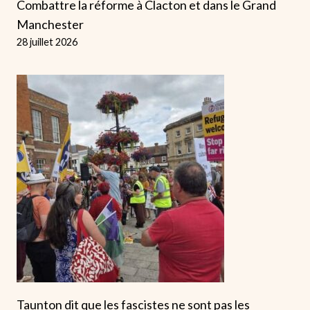
Combattre la réforme à Clacton et dans le Grand
Manchester
28 juillet 2026
Taunton dit que les fascistes ne sont pas les