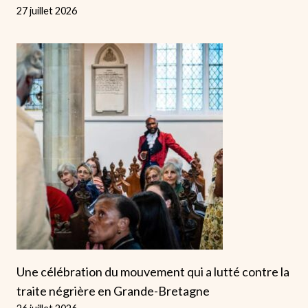
27 juillet 2026
Une célébration du mouvement qui a lutté contre la
traite négrière en Grande-Bretagne