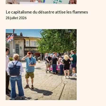
Le capitalisme du désastre attise les flammes
28 juillet 2026