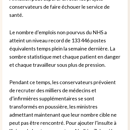
conservateurs de faire échouer le service de
santé.
Le nombre d’emplois non pourvus du NHS a
atteint un niveau record de 133 446 postes
équivalents temps plein la semaine dernière.
La
sombre statistique met chaque patient en danger
et chaque travailleur sous plus de pression.
Pendant ce temps, les conservateurs prévoient
de recruter des milliers de médecins et
d’infirmières supplémentaires se sont
transformés en poussière, les ministres
admettant maintenant que leur nombre cible ne
peut pas être
rencontré. Pour ajouter l’insulte à