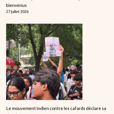
bienvenus
27 juillet 2026
Le mouvement indien contre les cafards déclare sa