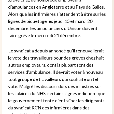
d’ambulances en Angleterre et au Pays de Galles.
Alors que les infirmières s’attendent à être sur les
lignes de piquetage les jeudi 15 et mardi 20
décembre, les ambulanciers d’Unison doivent
faire grève le mercredi 21 décembre.
Le syndicat a depuis annoncé qu’il renouvellerait
le vote des travailleurs pour des grèves chez huit
autres employeurs, dont la plupart sont des
services d’ambulance.
Il devrait voter à nouveau
tout groupe de travailleurs qui souhaite un tel
vote. Malgré les discours durs des ministres sur
les salaires du NHS, certains signes indiquent que
le gouvernement tente d’entraîner les dirigeants
du syndicat RCN des infirmières dans des