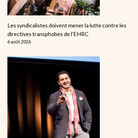
Les syndicalistes doivent mener la lutte contre les
directives transphobes de l'EHRC
6 août 2026