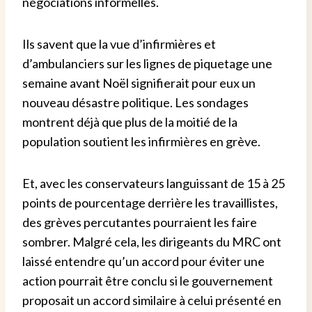
négociations informelles.
Ils savent que la vue d’infirmières et
d’ambulanciers sur les lignes de piquetage une
semaine avant Noël signifierait pour eux un
nouveau désastre politique.
Les sondages
montrent déjà que plus de la moitié de la
population soutient les infirmières en grève.
Et, avec les conservateurs languissant de 15 à 25
points de pourcentage derrière les travaillistes,
des grèves percutantes pourraient les faire
sombrer.
Malgré cela, les dirigeants du MRC ont
laissé entendre qu’un accord pour éviter une
action pourrait être conclu si le gouvernement
proposait un accord similaire à celui présenté en