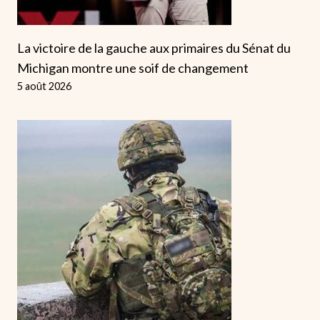
La victoire de la gauche aux primaires du Sénat du
Michigan montre une soif de changement
5 août 2026