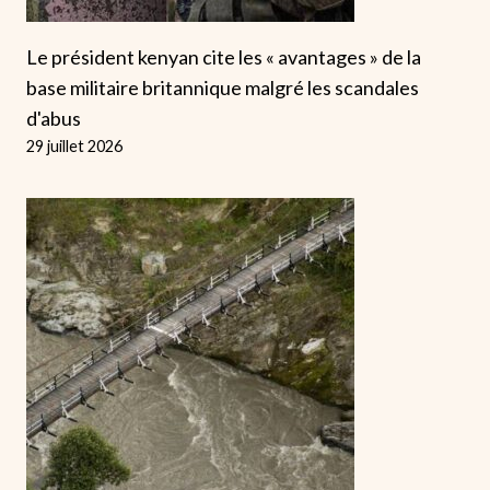
Le président kenyan cite les « avantages » de la
base militaire britannique malgré les scandales
d'abus
29 juillet 2026