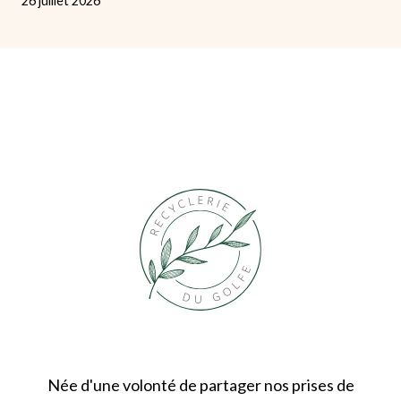
26 juillet 2026
Née d'une volonté de partager nos prises de