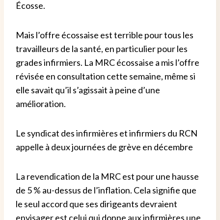
Écosse.
Mais l’offre écossaise est terrible pour tous les
travailleurs de la santé, en particulier pour les
grades infirmiers.
La MRC écossaise a mis l’offre
révisée en consultation cette semaine, même si
elle savait qu’il s’agissait à peine d’une
amélioration.
Le syndicat des infirmières et infirmiers du RCN
appelle à deux journées de grève en décembre
La revendication de la MRC est pour une hausse
de 5 % au-dessus de l’inflation. Cela signifie que
le seul accord que ses dirigeants devraient
envisager est celui qui donne aux infirmières une