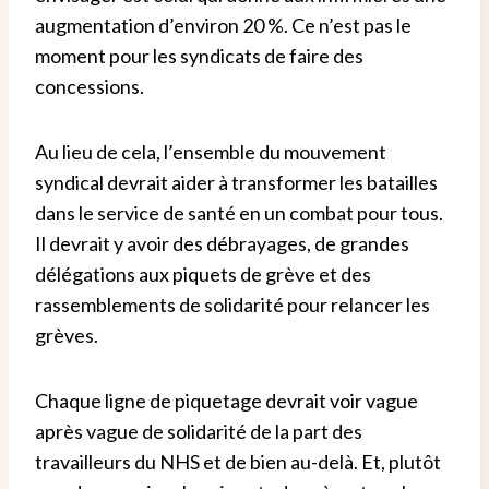
augmentation d’environ 20 %.
Ce n’est pas le
moment pour les syndicats de faire des
concessions.
Au lieu de cela, l’ensemble du mouvement
syndical devrait aider à transformer les batailles
dans le service de santé en un combat pour tous.
Il devrait y avoir des débrayages, de grandes
délégations aux piquets de grève et des
rassemblements de solidarité pour relancer les
grèves.
Chaque ligne de piquetage devrait voir vague
après vague de solidarité de la part des
travailleurs du NHS et de bien au-delà.
Et, plutôt