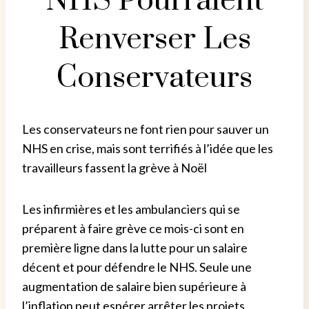
NHS Pourraient
Renverser Les
Conservateurs
Les conservateurs ne font rien pour sauver un
NHS en crise, mais sont terrifiés à l’idée que les
travailleurs fassent la grève à Noël
Les infirmières et les ambulanciers qui se
préparent à faire grève ce mois-ci sont en
première ligne dans la lutte pour un salaire
décent et pour défendre le NHS.
Seule une
augmentation de salaire bien supérieure à
l’inflation peut espérer arrêter les projets