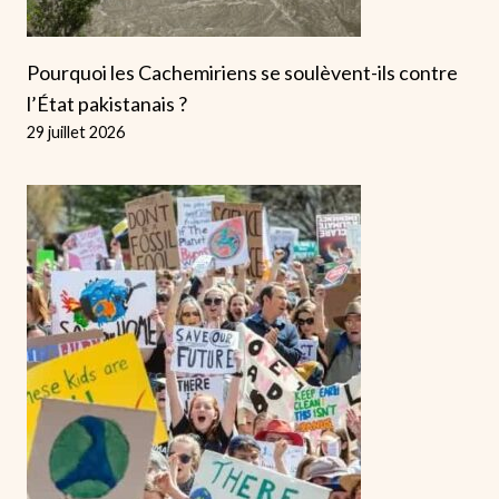
Pourquoi les Cachemiriens se soulèvent-ils contre
l’État pakistanais ?
29 juillet 2026