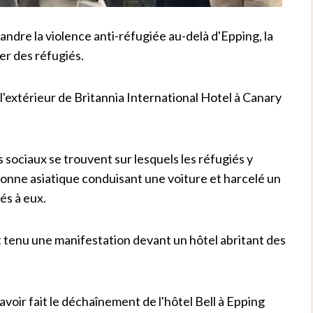
andre la violence anti-réfugiée au-delà d'Epping, la
ger des réfugiés.
l'extérieur de Britannia International Hotel à Canary
 sociaux se trouvent sur lesquels les réfugiés y
sonne asiatique conduisant une voiture et harcelé un
és à eux.
t tenu une manifestation devant un hôtel abritant des
 avoir fait le déchaînement de l'hôtel Bell à Epping