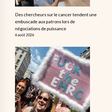
Des chercheurs sur le cancer tendent une
embuscade aux patrons lors de
négociations de puissance
6 août 2026