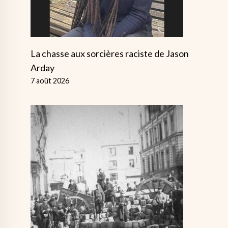
La chasse aux sorcières raciste de Jason
Arday
7 août 2026