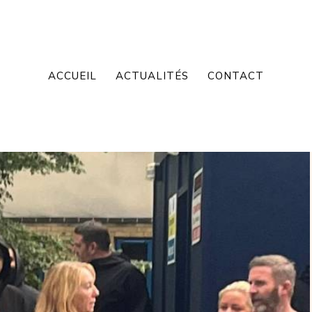
ACCUEIL
ACTUALITÉS
CONTACT