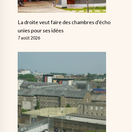
La droite veut faire des chambres d'écho
unies pour ses idées
7 août 2026