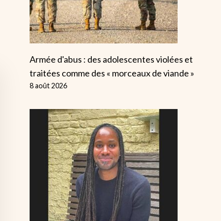
Armée d'abus : des adolescentes violées et
traitées comme des « morceaux de viande »
8 août 2026