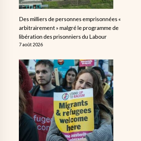
Des milliers de personnes emprisonnées «
arbitrairement » malgré le programme de
libération des prisonniers du Labour
7 août 2026