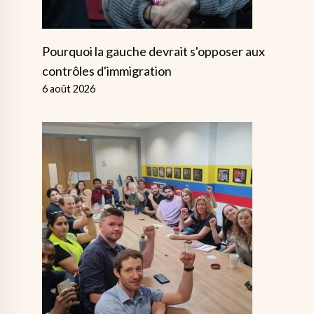
Pourquoi la gauche devrait s'opposer aux
contrôles d'immigration
6 août 2026