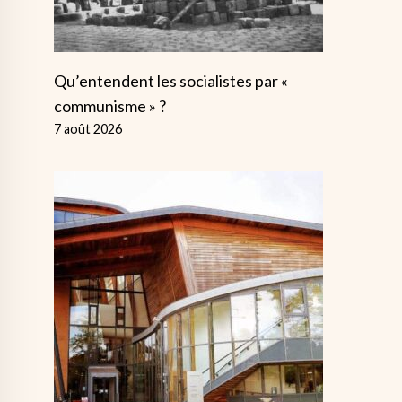
Qu’entendent les socialistes par «
communisme » ?
7 août 2026