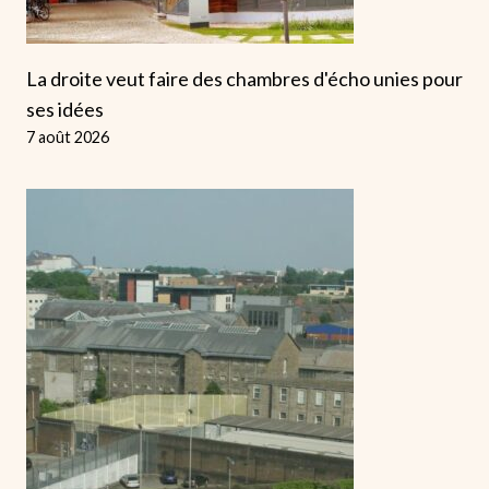
La droite veut faire des chambres d'écho unies pour
ses idées
7 août 2026