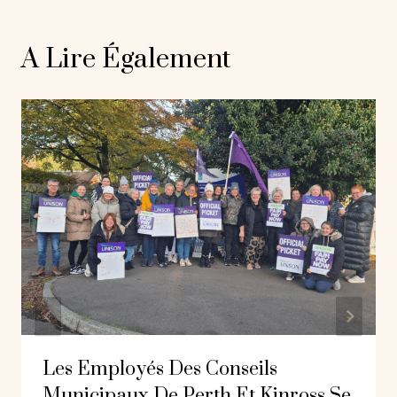
A Lire Également
Les Employés Des Conseils
Municipaux De Perth Et Kinross Se