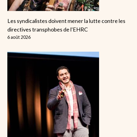
Les syndicalistes doivent mener la lutte contre les
directives transphobes de l'EHRC
6 août 2026