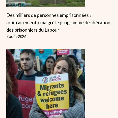
Des milliers de personnes emprisonnées «
arbitrairement » malgré le programme de libération
des prisonniers du Labour
7 août 2026