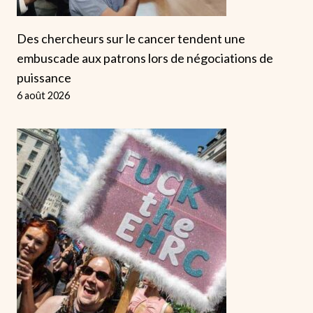
Des chercheurs sur le cancer tendent une
embuscade aux patrons lors de négociations de
puissance
6 août 2026