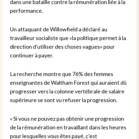
dans une bataille contre la rémunération liée à la
performance.
Un attaquant de Willowfield a déclaré au
travailleur socialiste que «la politique permet à la
direction d'utiliser des choses vagues» pour
continuer à payer.
La recherche montre que 76% des femmes
enseignantes de Waltham Forest qui auraient dû
progresser vers la colonne vertébrale de salaire
supérieure se sont vu refuser la progression.
« Si vous ne pouvez pas obtenir une progression
de la rémunération en travaillant dans les heures
pour lesquelles vous êtes payé, c'est