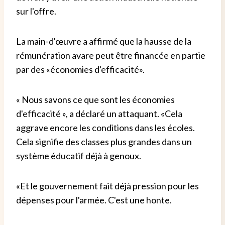
sur l'offre.
La main-d'œuvre a affirmé que la hausse de la
rémunération avare peut être financée en partie
par des «économies d'efficacité».
« Nous savons ce que sont les économies
d'efficacité », a déclaré un attaquant. «Cela
aggrave encore les conditions dans les écoles.
Cela signifie des classes plus grandes dans un
système éducatif déjà à genoux.
«Et le gouvernement fait déjà pression pour les
dépenses pour l'armée. C'est une honte.