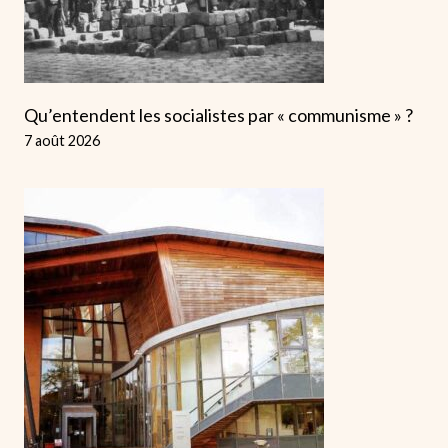
Qu’entendent les socialistes par « communisme » ?
7 août 2026