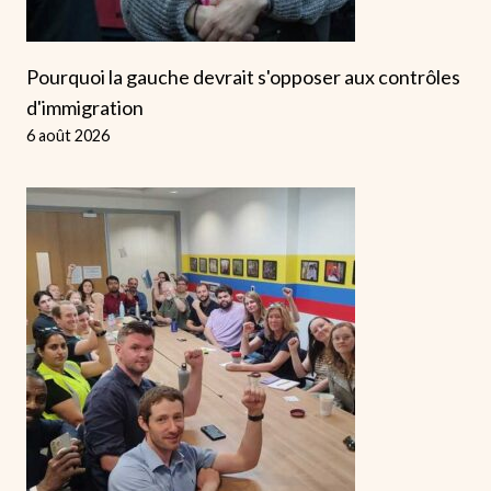
Pourquoi la gauche devrait s'opposer aux contrôles
d'immigration
6 août 2026