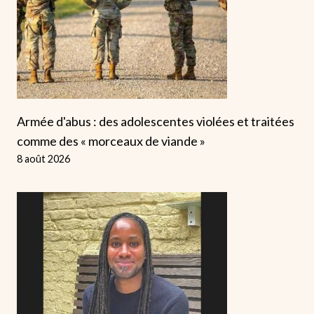
Armée d'abus : des adolescentes violées et traitées
comme des « morceaux de viande »
8 août 2026