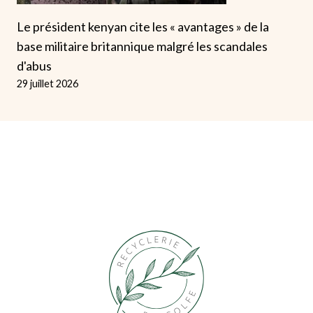
Le président kenyan cite les « avantages » de la
base militaire britannique malgré les scandales
d'abus
29 juillet 2026