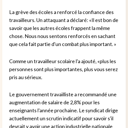
La grève des écoles a renforcé la confiance des
travailleurs. Un attaquant a déclaré: «Il est bon de
savoir que les autres écoles frappent la même
chose. Nous nous sentons renforcés en sachant
que cela fait partie d'un combat plus important. »
Comme un travailleur scolaire l'a ajouté, «plus les
personnes sont plus importantes, plus vous serez
pris au sérieux.
Le gouvernement travailliste a recommandé une
augmentation de salaire de 2,8% pour les
enseignants l'année prochaine. Le syndicat dirige
actuellement un scrutin indicatif pour savoir s'il
devrait y avoir une action industrielle nationale