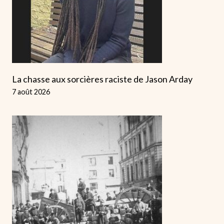
La chasse aux sorcières raciste de Jason Arday
7 août 2026