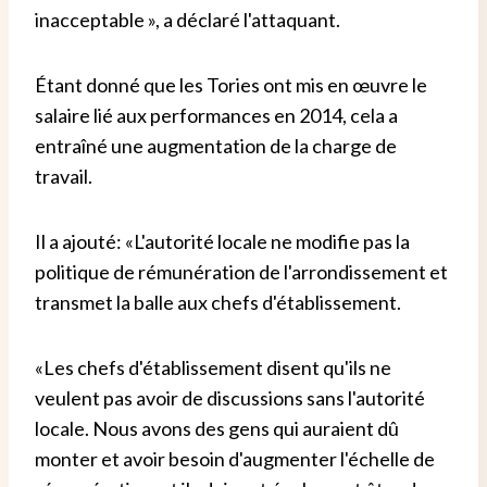
inacceptable », a déclaré l'attaquant.
Étant donné que les Tories ont mis en œuvre le
salaire lié aux performances en 2014, cela a
entraîné une augmentation de la charge de
travail.
Il a ajouté: «L'autorité locale ne modifie pas la
politique de rémunération de l'arrondissement et
transmet la balle aux chefs d'établissement.
«Les chefs d'établissement disent qu'ils ne
veulent pas avoir de discussions sans l'autorité
locale. Nous avons des gens qui auraient dû
monter et avoir besoin d'augmenter l'échelle de