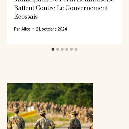
Battent Contre Le Gouvernement
Écossais
Par
Alice
21 octobre 2024