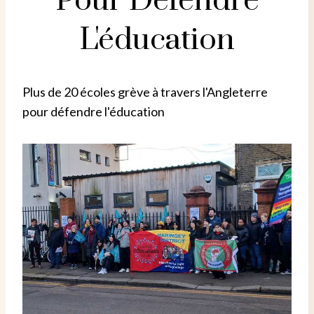
Pour Défendre
L'éducation
Plus de 20 écoles grève à travers l'Angleterre
pour défendre l'éducation