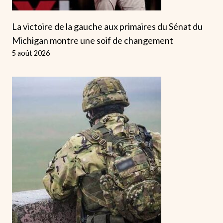
La victoire de la gauche aux primaires du Sénat du
Michigan montre une soif de changement
5 août 2026