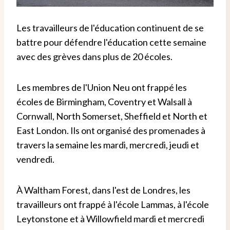
Les travailleurs de l'éducation continuent de se
battre pour défendre l'éducation cette semaine
avec des grèves dans plus de 20 écoles.
Les membres de l'Union Neu ont frappé les
écoles de Birmingham, Coventry et Walsall à
Cornwall, North Somerset, Sheffield et North et
East London. Ils ont organisé des promenades à
travers la semaine les mardi, mercredi, jeudi et
vendredi.
À Waltham Forest, dans l'est de Londres, les
travailleurs ont frappé à l'école Lammas, à l'école
Leytonstone et à Willowfield mardi et mercredi