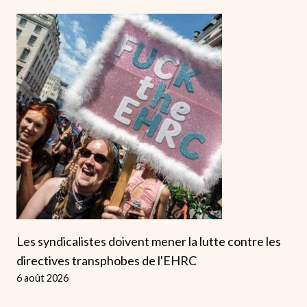
Les syndicalistes doivent mener la lutte contre les
directives transphobes de l'EHRC
6 août 2026