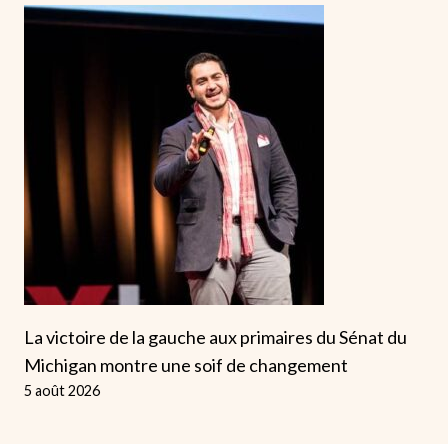
La victoire de la gauche aux primaires du Sénat du
Michigan montre une soif de changement
5 août 2026