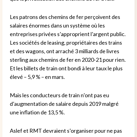
Les patrons des chemins de fer perçoivent des
salaires énormes dans un système où les
entreprises privées s’approprient l’argent public.
Les sociétés de leasing, propriétaires des trains
et des wagons, ont arraché 3 milliards de livres
sterling aux chemins de fer en 2020-21 pour rien.
Et les billets de train ont bondi à leur taux le plus
élevé – 5,9 % – en mars.
Mais les conducteurs de train n’ont pas eu
d’augmentation de salaire depuis 2019 malgré
une inflation de 13,5 %.
Aslef et RMT devraient s’organiser pour ne pas