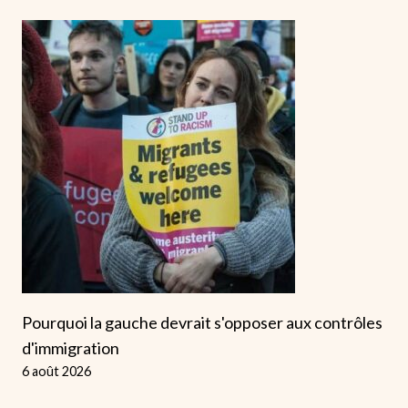
Pourquoi la gauche devrait s'opposer aux contrôles
d'immigration
6 août 2026