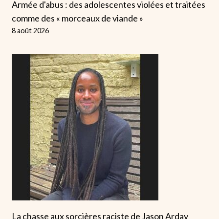
Armée d'abus : des adolescentes violées et traitées
comme des « morceaux de viande »
8 août 2026
La chasse aux sorcières raciste de Jason Arday