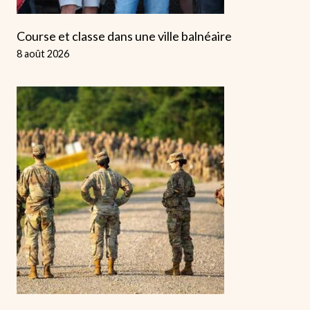
Course et classe dans une ville balnéaire
8 août 2026