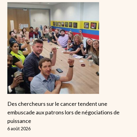
Des chercheurs sur le cancer tendent une
embuscade aux patrons lors de négociations de
puissance
6 août 2026