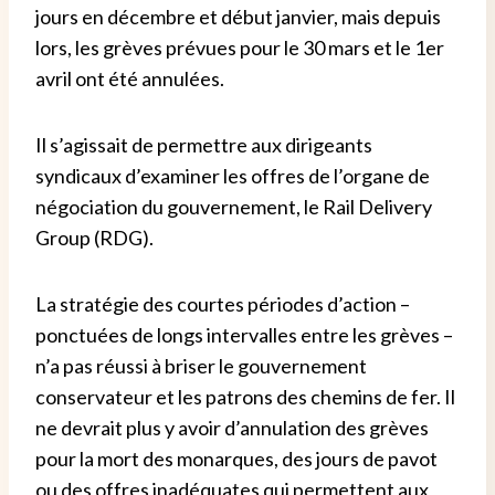
jours en décembre et début janvier, mais depuis
lors, les grèves prévues pour le 30 mars et le 1er
avril ont été annulées.
Il s’agissait de permettre aux dirigeants
syndicaux d’examiner les offres de l’organe de
négociation du gouvernement, le Rail Delivery
Group (RDG).
La stratégie des courtes périodes d’action –
ponctuées de longs intervalles entre les grèves –
n’a pas réussi à briser le gouvernement
conservateur et les patrons des chemins de fer. Il
ne devrait plus y avoir d’annulation des grèves
pour la mort des monarques, des jours de pavot
ou des offres inadéquates qui permettent aux