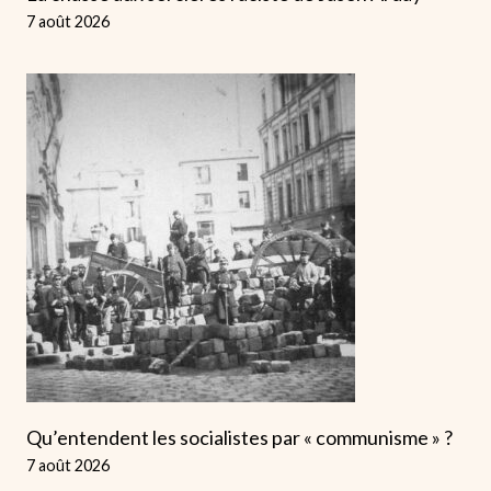
7 août 2026
Qu’entendent les socialistes par « communisme » ?
7 août 2026