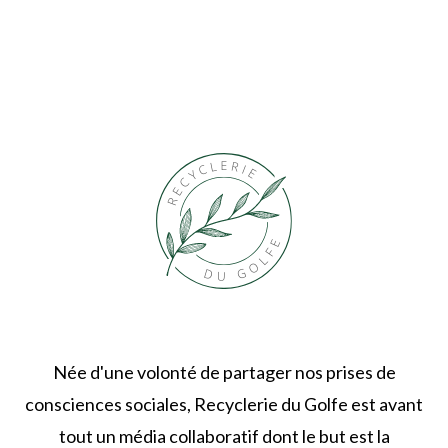
Née d'une volonté de partager nos prises de
consciences sociales, Recyclerie du Golfe est avant
tout un média collaboratif dont le but est la