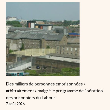
Des milliers de personnes emprisonnées «
arbitrairement » malgré le programme de libération
des prisonniers du Labour
7 août 2026