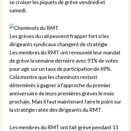
se croiser les piquets de grève vendredi et
samedi.
Les grèves du rail peuvent frapper fort si les
dirigeants syndicaux changent de stratégie
Les membres du RMT ont renouvelé leur mandat
de grève la semaine dernière avec 91% de votes
pour agir sur un taux de participation de 69%.
Cela montre que les cheminots restent
déterminés à gagner à l’approche du premier
anniversaire de leurs premières grèves le mois
prochain. Mais il faut maintenant faire le point sur
la stratégie ratée des dirigeants du RMT.
Les membres du RMT ont fait grève pendant 11