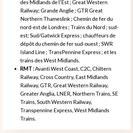
des Midlands de l’Est ; Great Western
Railway; Grande Anglie ; GTR Great
Northern Thameslink ; Chemin de fer du
nord-est de Londres ; Trains du Nord ; sud-
est; Sud/Gatwick Express ; chauffeurs de
dépôt du chemin de fer sud-ouest ; SWR
Island Line ; TransPennine Express ; et les
trains des West Midlands.
RMT :
Avanti West Coast, C2C, Chiltern
Railway, Cross Country, East Midlands
Railway, GTR, Great Western Railway,
Greater Anglia, LNER, Northern Trains, SE
Trains, South Western Railway,
Transpennine Express, West Midlands
Trains.