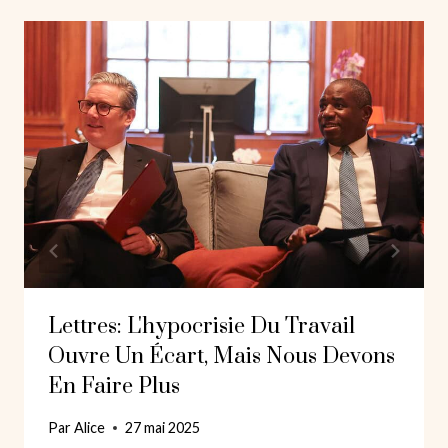
Lettres: L'hypocrisie Du Travail
Ouvre Un Écart, Mais Nous Devons
En Faire Plus
Par
Alice
27 mai 2025