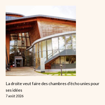
La droite veut faire des chambres d'écho unies pour
ses idées
7 août 2026