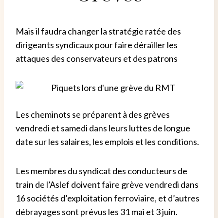
Mais il faudra changer la stratégie ratée des
dirigeants syndicaux pour faire dérailler les
attaques des conservateurs et des patrons
Les cheminots se préparent à des grèves
vendredi et samedi dans leurs luttes de longue
date sur les salaires, les emplois et les conditions.
Les membres du syndicat des conducteurs de
train de l’Aslef doivent faire grève vendredi dans
16 sociétés d’exploitation ferroviaire, et d’autres
débrayages sont prévus les 31 mai et 3 juin.