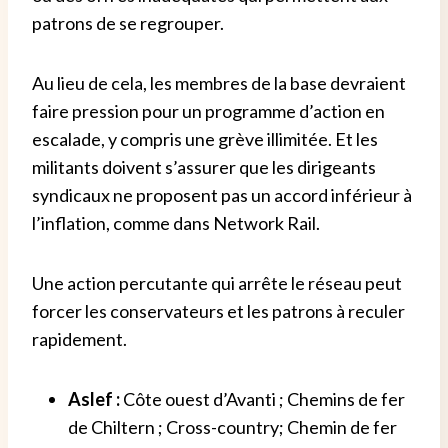
patrons de se regrouper.
Au lieu de cela, les membres de la base devraient
faire pression pour un programme d’action en
escalade, y compris une grève illimitée. Et les
militants doivent s’assurer que les dirigeants
syndicaux ne proposent pas un accord inférieur à
l’inflation, comme dans Network Rail.
Une action percutante qui arrête le réseau peut
forcer les conservateurs et les patrons à reculer
rapidement.
Aslef :
Côte ouest d’Avanti ; Chemins de fer
de Chiltern ; Cross-country; Chemin de fer