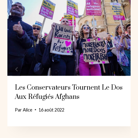
Les Conservateurs Tournent Le Dos
Aux Réfugiés Afghans
Par
Alice
16 août 2022