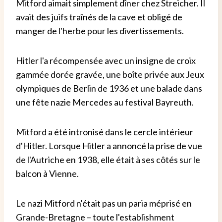
Mitford aimait simplement dîner chez Streicher. Il
avait des juifs traînés de la cave et obligé de
manger de l'herbe pour les divertissements.
Hitler l'a récompensée avec un insigne de croix
gammée dorée gravée, une boîte privée aux Jeux
olympiques de Berlin de 1936 et une balade dans
une fête nazie Mercedes au festival Bayreuth.
Mitford a été intronisé dans le cercle intérieur
d'Hitler. Lorsque Hitler a annoncé la prise de vue
de l'Autriche en 1938, elle était à ses côtés sur le
balcon à Vienne.
Le nazi Mitford n'était pas un paria méprisé en
Grande-Bretagne – toute l'establishment