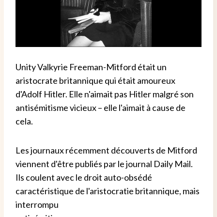
Unity Valkyrie Freeman-Mitford était un
aristocrate britannique qui était amoureux
d'Adolf Hitler. Elle n'aimait pas Hitler malgré son
antisémitisme vicieux – elle l'aimait à cause de
cela.
Les journaux récemment découverts de Mitford
viennent d'être publiés par le journal Daily Mail.
Ils coulent avec le droit auto-obsédé
caractéristique de l'aristocratie britannique, mais
interrompu