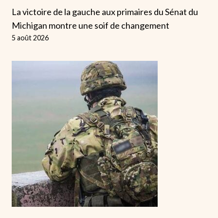
La victoire de la gauche aux primaires du Sénat du
Michigan montre une soif de changement
5 août 2026