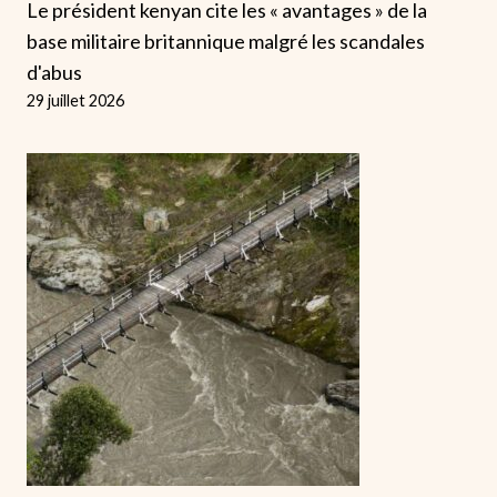
Le président kenyan cite les « avantages » de la
base militaire britannique malgré les scandales
d'abus
29 juillet 2026