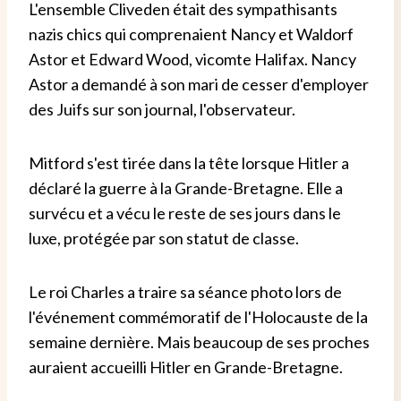
L'ensemble Cliveden était des sympathisants
nazis chics qui comprenaient Nancy et Waldorf
Astor et Edward Wood, vicomte Halifax. Nancy
Astor a demandé à son mari de cesser d'employer
des Juifs sur son journal, l'observateur.
Mitford s'est tirée dans la tête lorsque Hitler a
déclaré la guerre à la Grande-Bretagne. Elle a
survécu et a vécu le reste de ses jours dans le
luxe, protégée par son statut de classe.
Le roi Charles a traire sa séance photo lors de
l'événement commémoratif de l'Holocauste de la
semaine dernière. Mais beaucoup de ses proches
auraient accueilli Hitler en Grande-Bretagne.