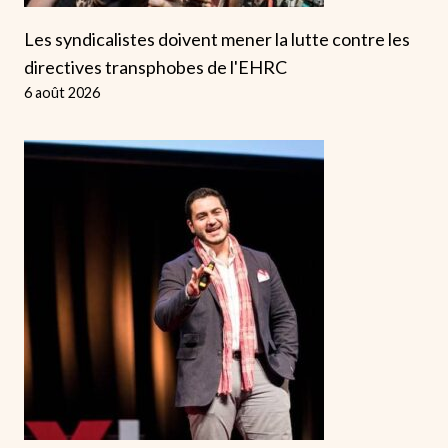
Les syndicalistes doivent mener la lutte contre les
directives transphobes de l'EHRC
6 août 2026