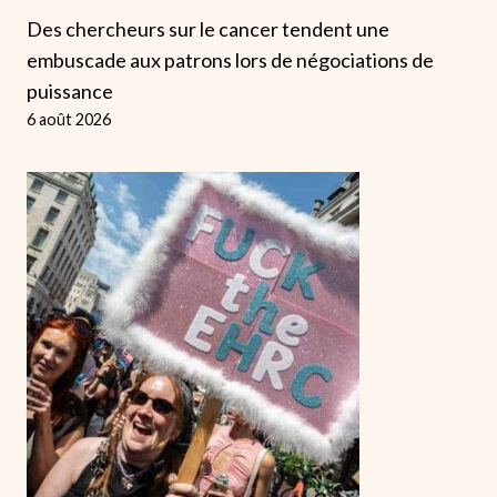
Des chercheurs sur le cancer tendent une
embuscade aux patrons lors de négociations de
puissance
6 août 2026