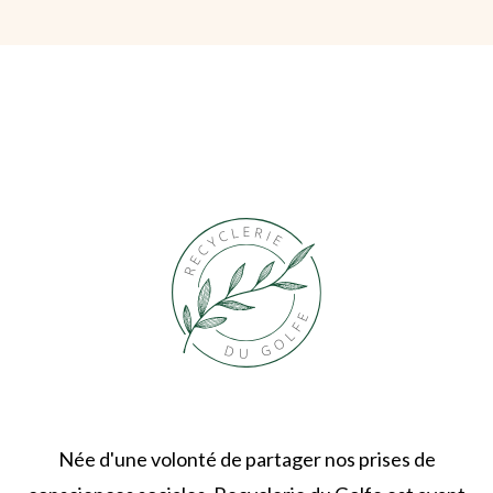
Née d'une volonté de partager nos prises de