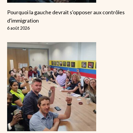
Pourquoi la gauche devrait s'opposer aux contrôles
d'immigration
6 août 2026