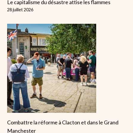
Le capitalisme du désastre attise les flammes
28 juillet 2026
Combattre la réforme à Clacton et dans le Grand
Manchester