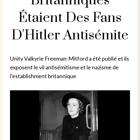
Britanniques
Étaient Des Fans
D'Hitler Antisémite
Unity Valkyrie Freeman-Mitford a été publié et ils
exposent le vil antisémitisme et le nazisme de
l'establishment britannique