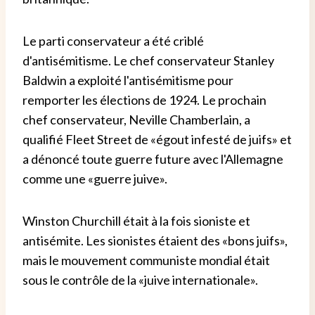
Le parti conservateur a été criblé
d'antisémitisme. Le chef conservateur Stanley
Baldwin a exploité l'antisémitisme pour
remporter les élections de 1924. Le prochain
chef conservateur, Neville Chamberlain, a
qualifié Fleet Street de «égout infesté de juifs» et
a dénoncé toute guerre future avec l'Allemagne
comme une «guerre juive».
Winston Churchill était à la fois sioniste et
antisémite. Les sionistes étaient des «bons juifs»,
mais le mouvement communiste mondial était
sous le contrôle de la «juive internationale».