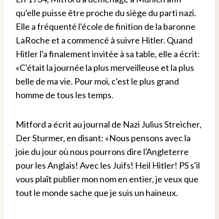
qu'elle puisse être proche du siège du parti nazi.
Elle a fréquenté l'école de finition de la baronne
LaRoche et a commencé à suivre Hitler. Quand
Hitler l'a finalement invitée à sa table, elle a écrit:
«C'était la journée la plus merveilleuse et la plus
belle de ma vie. Pour moi, c'est le plus grand
homme de tous les temps.
Mitford a écrit au journal de Nazi Julius Streicher,
Der Sturmer, en disant: «Nous pensons avec la
joie du jour où nous pourrons dire l'Angleterre
pour les Anglais! Avec les Juifs! Heil Hitler! PS s'il
vous plaît publier mon nom en entier, je veux que
tout le monde sache que je suis un haineux.