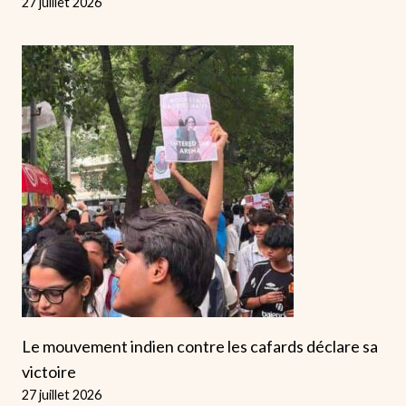
27 juillet 2026
Le mouvement indien contre les cafards déclare sa
victoire
27 juillet 2026