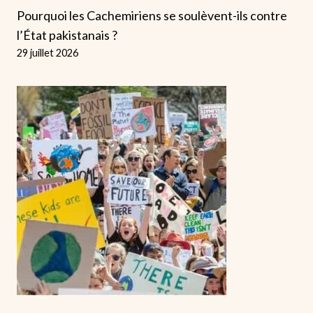
Pourquoi les Cachemiriens se soulèvent-ils contre
l’État pakistanais ?
29 juillet 2026