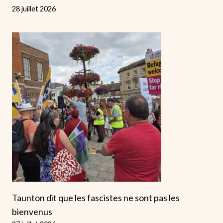
28 juillet 2026
Taunton dit que les fascistes ne sont pas les
bienvenus