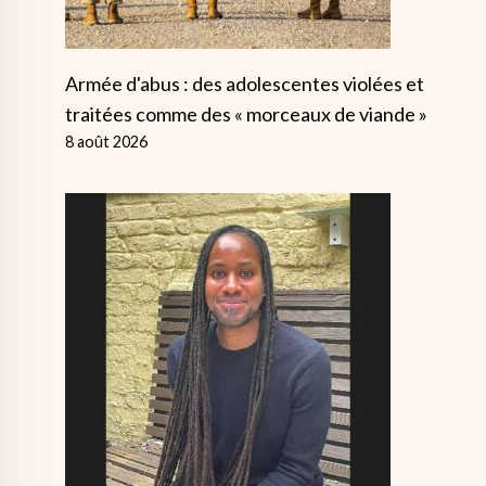
Armée d'abus : des adolescentes violées et
traitées comme des « morceaux de viande »
8 août 2026