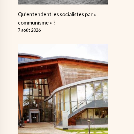
Qu’entendent les socialistes par «
communisme » ?
7 août 2026