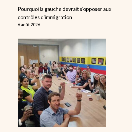
Pourquoi la gauche devrait s'opposer aux
contrôles d'immigration
6 août 2026