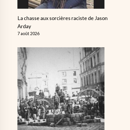
La chasse aux sorcières raciste de Jason
Arday
7 août 2026