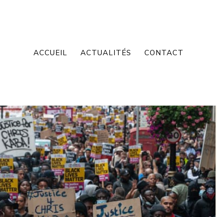
ACCUEIL
ACTUALITÉS
CONTACT