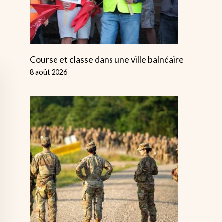
Course et classe dans une ville balnéaire
8 août 2026