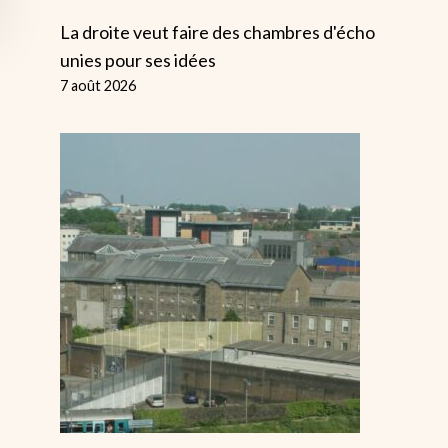
La droite veut faire des chambres d'écho
unies pour ses idées
7 août 2026