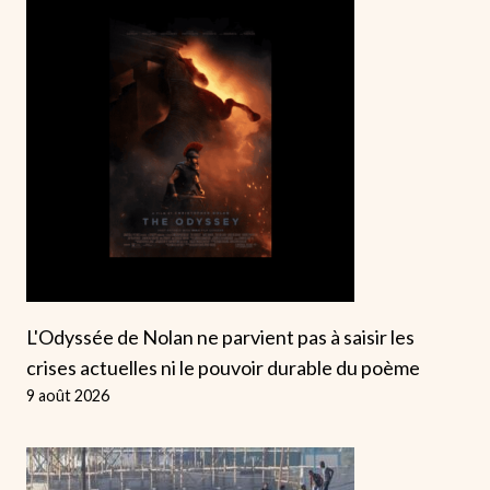
L'Odyssée de Nolan ne parvient pas à saisir les
crises actuelles ni le pouvoir durable du poème
9 août 2026