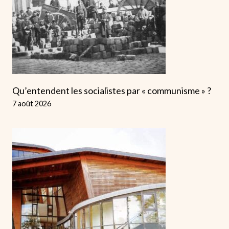
Qu’entendent les socialistes par « communisme » ?
7 août 2026