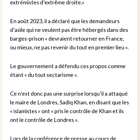
extrémistes d’extrême droite.»
En août 2023, il a déclaré que les demandeurs
d’asile qui ne veulent pas être hébergés dans des
barges-prison « devraient retourner en France,
ou mieux, ne pas revenir du tout en premier lieu ».
Le gouvernement a défendu ces propos comme
étant « du tout sectarisme ».
Ce n’est donc pas une surprise lorsqu’il a attaqué
le maire de Londres, Sadiq Khan, en disant que les
« islamistes » ont « pris le contrôle de Khan et ils
ont le contrôle de Londres ».
Lors de la conférence de presse au cours de