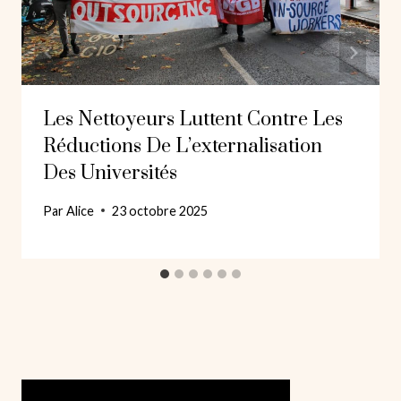
Les Nettoyeurs Luttent Contre Les
Réductions De L’externalisation
Des Universités
Par
Alice
23 octobre 2025