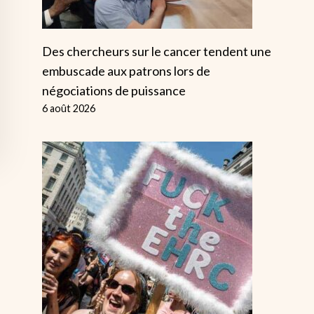
Des chercheurs sur le cancer tendent une
embuscade aux patrons lors de
négociations de puissance
6 août 2026