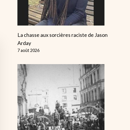
La chasse aux sorcières raciste de Jason
Arday
7 août 2026