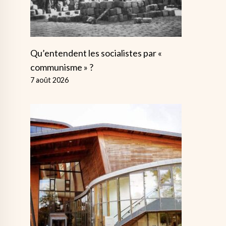
Qu’entendent les socialistes par «
communisme » ?
7 août 2026