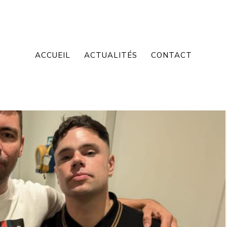
ACCUEIL
ACTUALITÉS
CONTACT