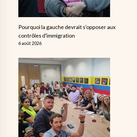
Pourquoi la gauche devrait s'opposer aux
contrôles d'immigration
6 août 2026