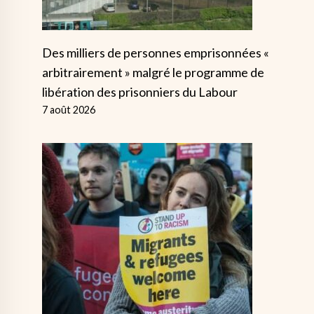
Des milliers de personnes emprisonnées «
arbitrairement » malgré le programme de
libération des prisonniers du Labour
7 août 2026