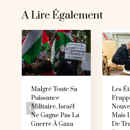
A Lire Également
Malgré Toute Sa
Les Ét
Puissance
Frapp
Militaire, Israël
Nouve
Ne Gagne Pas La
Mais 
Guerre À Gaza
De Tr