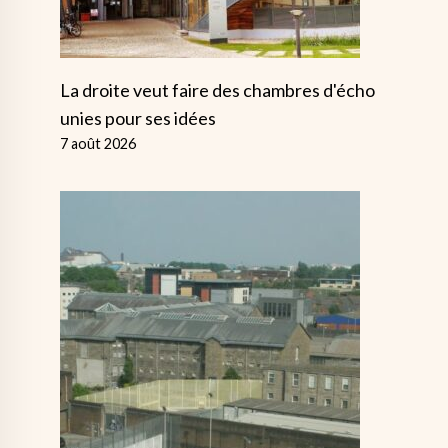
La droite veut faire des chambres d'écho
unies pour ses idées
7 août 2026