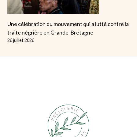
Une célébration du mouvement qui a lutté contre la
traite négrière en Grande-Bretagne
26 juillet 2026