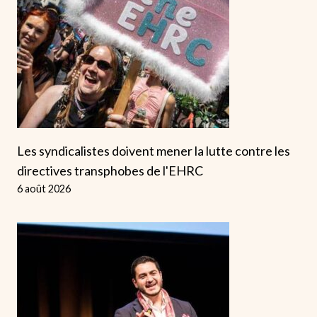
Les syndicalistes doivent mener la lutte contre les
directives transphobes de l'EHRC
6 août 2026