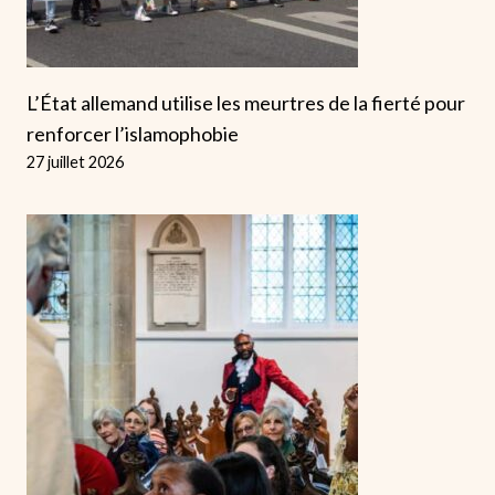
L’État allemand utilise les meurtres de la fierté pour
renforcer l’islamophobie
27 juillet 2026