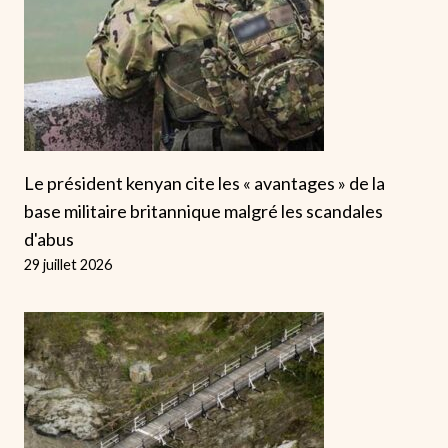
Le président kenyan cite les « avantages » de la
base militaire britannique malgré les scandales
d'abus
29 juillet 2026