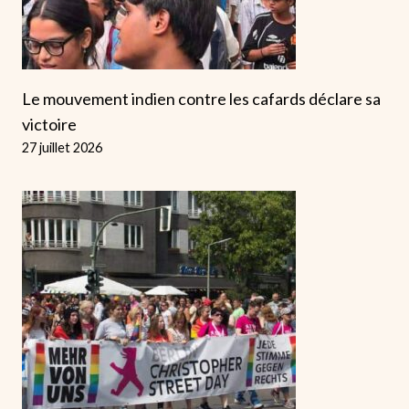
Le mouvement indien contre les cafards déclare sa
victoire
27 juillet 2026