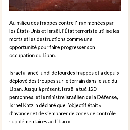
Au milieu des frappes contre l’Iran menées par
les États-Unis et Israël, l’État terroriste utilise les
morts et les destructions comme une
opportunité pour faire progresser son
occupation du Liban.
Israël a lancé lundi de lourdes frappes et a depuis
déployé des troupes sur le terrain dans le sud du
Liban. Jusqu’à présent, Israël a tué 120
personnes, et le ministre israélien de la Défense,
Israel Katz, a déclaré que l’objectif était «
d’avancer et de s’emparer de zones de contrôle
supplémentaires au Liban ».