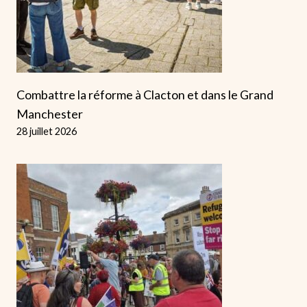
Combattre la réforme à Clacton et dans le Grand
Manchester
28 juillet 2026