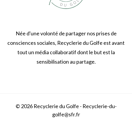
Née d'une volonté de partager nos prises de
consciences sociales, Recyclerie du Golfe est avant
tout un média collaboratif dont le but est la
sensibilisation au partage.
© 2026 Recyclerie du Golfe - Recyclerie-du-
golfe@sfr.fr