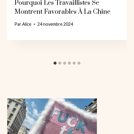
Pourquoi Les Travaillistes Se
Montrent Favorables À La Chine
Par
Alice
24 novembre 2024