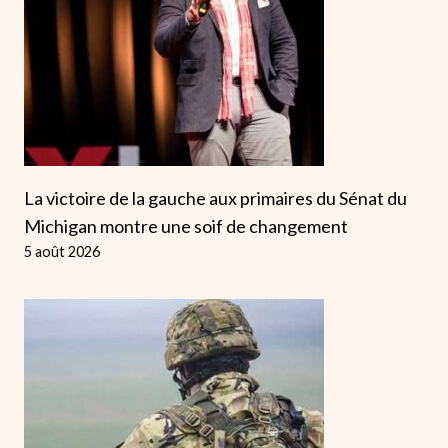
La victoire de la gauche aux primaires du Sénat du
Michigan montre une soif de changement
5 août 2026