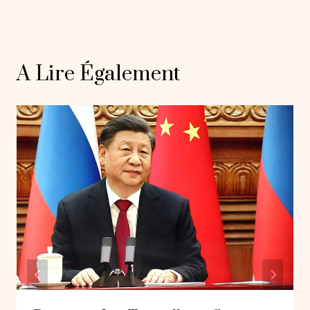
A Lire Également