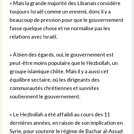
« Mais la grande majorité des Libanais considère
toujours Israël comme un ennemi, donc il y a
beaucoup de pression pour que le gouvernement
fasse quelque chose et ne normalise pas les
relations avec Israël.
« À bien des égards, oui, le gouvernement est
peut-être moins populaire que le Hezbollah, un
groupe islamique chiite. Mais il y a aussi cet
équilibre sectaire, où les dirigeants des
communautés chrétiennes et sunnites
soutiennent le gouvernement.
« Le Hezbollah a été affaibli au cours des 11
dernières années, en raison de son implication en
Syrie, pour soutenir le régime de Bachar al-Assad