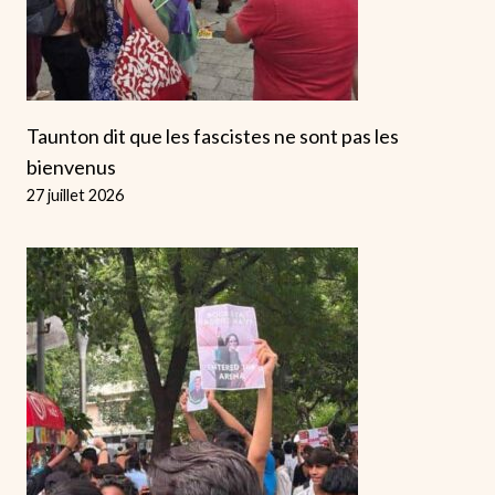
Taunton dit que les fascistes ne sont pas les
bienvenus
27 juillet 2026