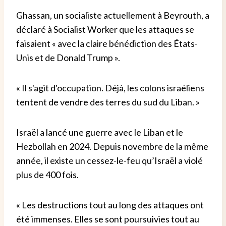
Ghassan, un socialiste actuellement à Beyrouth, a
déclaré à Socialist Worker que les attaques se
faisaient « avec la claire bénédiction des États-
Unis et de Donald Trump ».
« Il s'agit d'occupation. Déjà, les colons israéliens
tentent de vendre des terres du sud du Liban. »
Israël a lancé une guerre avec le Liban et le
Hezbollah en 2024. Depuis novembre de la même
année, il existe un cessez-le-feu qu’Israël a violé
plus de 400 fois.
« Les destructions tout au long des attaques ont
été immenses. Elles se sont poursuivies tout au