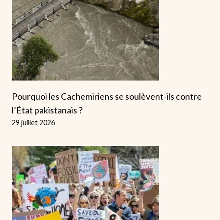
Pourquoi les Cachemiriens se soulèvent-ils contre
l’État pakistanais ?
29 juillet 2026