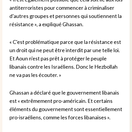
antiterroristes pour commencer à criminaliser
d’autres groupes et personnes qui soutiennent la
résistance », a expliqué Ghassan.
« C'est problématique parce que la résistance est
un droit qui ne peut être interdit par une telle loi.
Et Aoun n'est pas prêt à protéger le peuple
libanais contre les Israéliens. Donc le Hezbollah
ne va pas les écouter. »
Ghassan a déclaré que le gouvernement libanais
est « extrêmement pro-américain. Et certains
éléments du gouvernement sont essentiellement
pro-israéliens, comme les forces libanaises ».