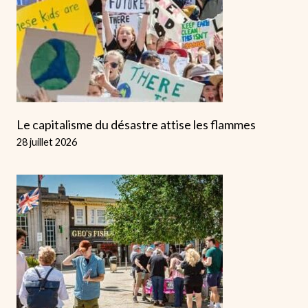
Le capitalisme du désastre attise les flammes
28 juillet 2026