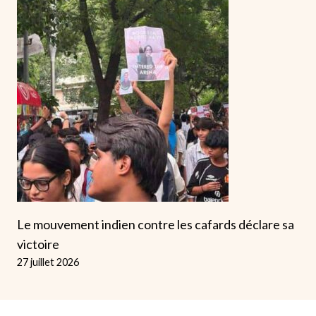
Le mouvement indien contre les cafards déclare sa
victoire
27 juillet 2026