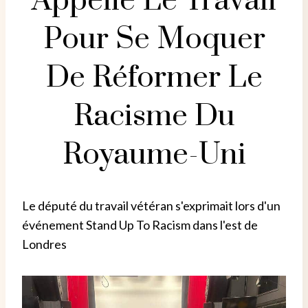
Appelle Le Travail
Pour Se Moquer
De Réformer Le
Racisme Du
Royaume-Uni
Le député du travail vétéran s'exprimait lors d'un
événement Stand Up To Racism dans l'est de
Londres