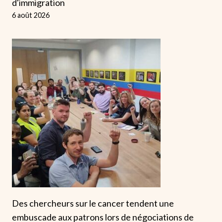
d'immigration
6 août 2026
Des chercheurs sur le cancer tendent une
embuscade aux patrons lors de négociations de