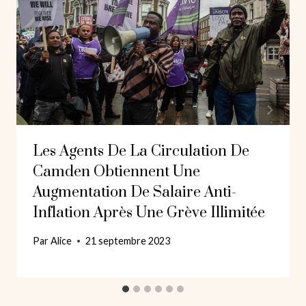
Les Agents De La Circulation De
Camden Obtiennent Une
Augmentation De Salaire Anti-
Inflation Après Une Grève Illimitée
Par
Alice
21 septembre 2023