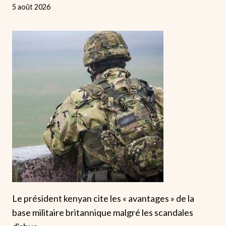
5 août 2026
Le président kenyan cite les « avantages » de la
base militaire britannique malgré les scandales