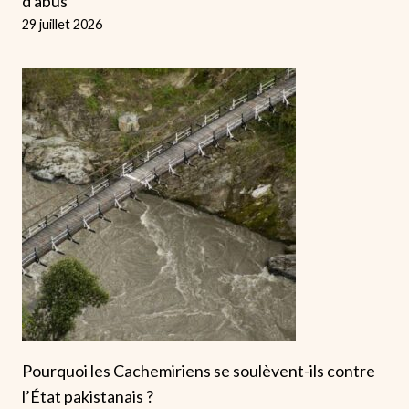
d'abus
29 juillet 2026
Pourquoi les Cachemiriens se soulèvent-ils contre
l’État pakistanais ?