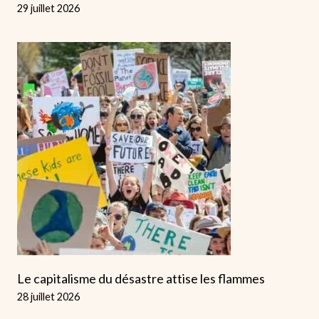
29 juillet 2026
Le capitalisme du désastre attise les flammes
28 juillet 2026