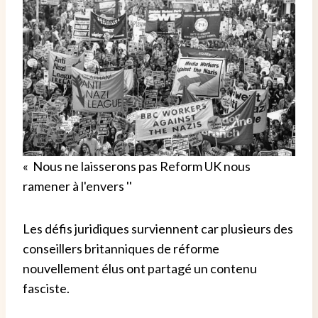
« Nous ne laisserons pas Reform UK nous
ramener à l'envers ''
Les défis juridiques surviennent car plusieurs des
conseillers britanniques de réforme
nouvellement élus ont partagé un contenu
fasciste.