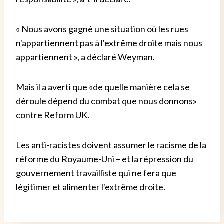
« Nous avons gagné une situation où les rues
n'appartiennent pas à l'extrême droite mais nous
appartiennent », a déclaré Weyman.
Mais il a averti que «de quelle manière cela se
déroule dépend du combat que nous donnons»
contre Reform UK.
Les anti-racistes doivent assumer le racisme de la
réforme du Royaume-Uni – et la répression du
gouvernement travailliste qui ne fera que
légitimer et alimenter l'extrême droite.