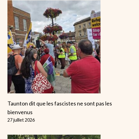
Taunton dit que les fascistes ne sont pas les
bienvenus
27 juillet 2026