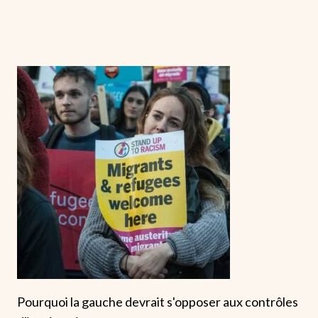
Pourquoi la gauche devrait s'opposer aux contrôles