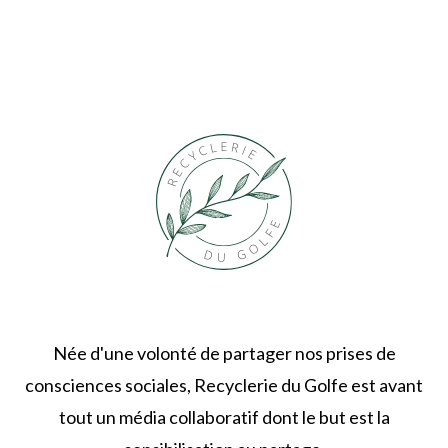
Née d'une volonté de partager nos prises de
consciences sociales, Recyclerie du Golfe est avant
tout un média collaboratif dont le but est la