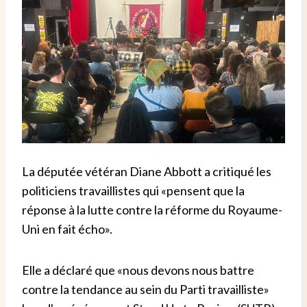
La députée vétéran Diane Abbott a critiqué les
politiciens travaillistes qui «pensent que la
réponse à la lutte contre la réforme du Royaume-
Uni en fait écho».
Elle a déclaré que «nous devons nous battre
contre la tendance au sein du Parti travailliste»