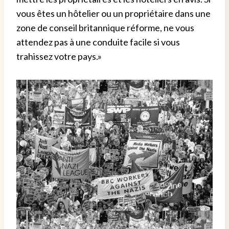
vous êtes un hôtelier ou un propriétaire dans une
zone de conseil britannique réforme, ne vous
attendez pas à une conduite facile si vous
trahissez votre pays.»