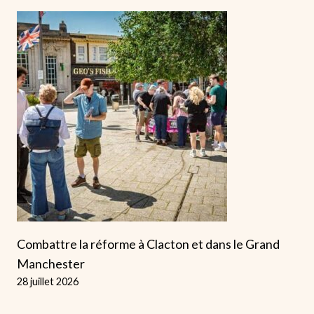
Combattre la réforme à Clacton et dans le Grand
Manchester
28 juillet 2026