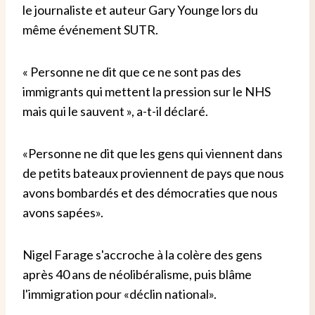
le journaliste et auteur Gary Younge lors du
même événement SUTR.
« Personne ne dit que ce ne sont pas des
immigrants qui mettent la pression sur le NHS
mais qui le sauvent », a-t-il déclaré.
«Personne ne dit que les gens qui viennent dans
de petits bateaux proviennent de pays que nous
avons bombardés et des démocraties que nous
avons sapées».
Nigel Farage s'accroche à la colère des gens
après 40 ans de néolibéralisme, puis blâme
l'immigration pour «déclin national».