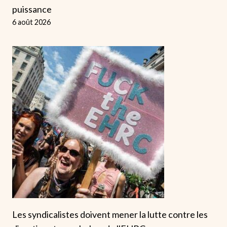
puissance
6 août 2026
Les syndicalistes doivent mener la lutte contre les