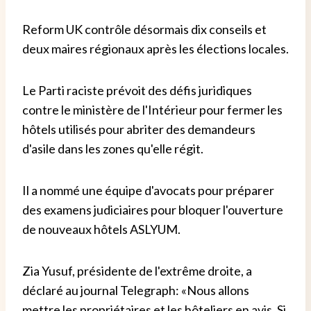
Reform UK contrôle désormais dix conseils et
deux maires régionaux après les élections locales.
Le Parti raciste prévoit des défis juridiques
contre le ministère de l'Intérieur pour fermer les
hôtels utilisés pour abriter des demandeurs
d'asile dans les zones qu'elle régit.
Il a nommé une équipe d'avocats pour préparer
des examens judiciaires pour bloquer l'ouverture
de nouveaux hôtels ASLYUM.
Zia Yusuf, présidente de l'extrême droite, a
déclaré au journal Telegraph: «Nous allons
mettre les propriétaires et les hôteliers en avis. Si