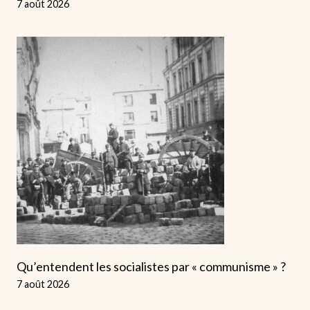
7 août 2026
Qu’entendent les socialistes par « communisme » ?
7 août 2026