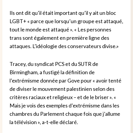
Ils ont dit qu’il était important qu’il y ait un bloc
LGBT+ « parce que lorsqu’un groupe est attaqué,
tout le monde est attaqué ». « Les personnes
trans sont également en première ligne des
attaques. L’idéologie des conservateurs divise.»
Tracey, du syndicat PCS et du SUTR de
Birmingham, a fustigé la définition de
l’extrémisme donnée par Gove pour « avoir tenté
de diviser le mouvement palestinien selon des
critères raciaux et religieux – et de le briser ». «
Mais je vois des exemples d’extrémisme dans les
chambres du Parlement chaque fois que j’allume
la télévision », a-t-elle déclaré.