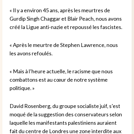
« Il y a environ 45 ans, après les meurtres de
Gurdip Singh Chaggar et Blair Peach, nous avons
créé la Ligue anti-nazie et repoussé les fascistes.
« Après le meurtre de Stephen Lawrence, nous
les avons refoulés.
« Mais à l’heure actuelle, le racisme que nous
combattons est au cœur de notre système
politique. »
David Rosenberg, du groupe socialiste juif, s’est
moqué de la suggestion des conservateurs selon
laquelle les manifestants palestiniens auraient
fait du centre de Londres une zone interdite aux