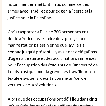
notamment en mettant fin au commerce des
armes avec Israël, et pour exiger la liberté et la
justice pour la Palestine.
Chris rapporte : « Plus de 700 personnes ont
défilé à York dans le cadre de la plus grande
manifestation palestinienne que la ville ait
connue jusqu’à présent. Il y avait des délégations
d’agents de santé et des acclamations immenses
pour l’occupation des étudiants de l’université de
Leeds ainsi que pour la grève des travailleurs du
textile égyptiens, décrite comme un ‘cercle
vertueux de la révolution’.»
Alors que des occupations ont déjà lieu dans cinq
universités, les étudiants planifient des actions