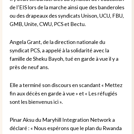
de l’EIS lors de la marche ainsi que des banderoles
ou des drapeaux des syndicats Unison, UCU, FBU,
GMB, Unite, CWU, PCS et Bectu.
Angela Grant, de la direction nationale du
syndicat PCS, a appelé à la solidarité avec la
famille de Sheku Bayoh, tué en garde à vue il y a
près de neuf ans.
Elle a terminé son discours en scandant « Mettez
fin aux décès en garde à vue » et « Les réfugiés
sont les bienvenus ici ».
Pinar Aksu du Maryhill Integration Network a
déclaré : « Nous espérons que le plan du Rwanda