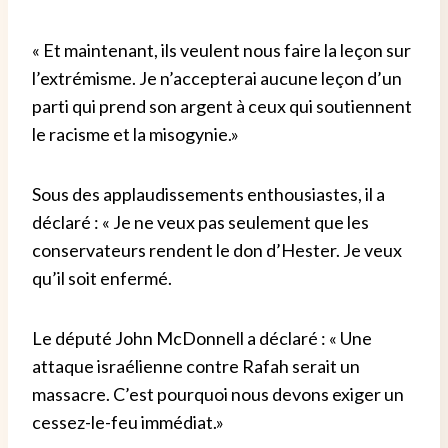
« Et maintenant, ils veulent nous faire la leçon sur
l’extrémisme. Je n’accepterai aucune leçon d’un
parti qui prend son argent à ceux qui soutiennent
le racisme et la misogynie.»
Sous des applaudissements enthousiastes, il a
déclaré : « Je ne veux pas seulement que les
conservateurs rendent le don d’Hester. Je veux
qu’il soit enfermé.
Le député John McDonnell a déclaré : « Une
attaque israélienne contre Rafah serait un
massacre. C’est pourquoi nous devons exiger un
cessez-le-feu immédiat.»