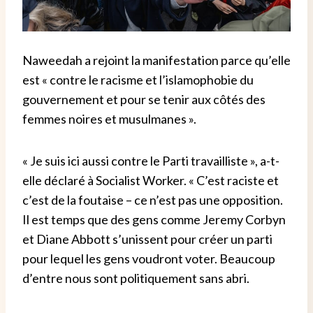
Naweedah a rejoint la manifestation parce qu’elle
est « contre le racisme et l’islamophobie du
gouvernement et pour se tenir aux côtés des
femmes noires et musulmanes ».
« Je suis ici aussi contre le Parti travailliste », a-t-
elle déclaré à Socialist Worker. « C’est raciste et
c’est de la foutaise – ce n’est pas une opposition.
Il est temps que des gens comme Jeremy Corbyn
et Diane Abbott s’unissent pour créer un parti
pour lequel les gens voudront voter. Beaucoup
d’entre nous sont politiquement sans abri.