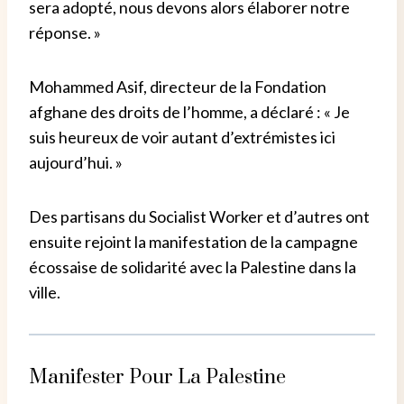
sera adopté, nous devons alors élaborer notre
réponse. »
Mohammed Asif, directeur de la Fondation
afghane des droits de l’homme, a déclaré : « Je
suis heureux de voir autant d’extrémistes ici
aujourd’hui. »
Des partisans du Socialist Worker et d’autres ont
ensuite rejoint la manifestation de la campagne
écossaise de solidarité avec la Palestine dans la
ville.
Manifester Pour La Palestine