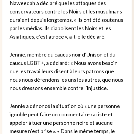
Naweedah a déclaré que les attaques des
conservateurs contre les Noirs et les musulmans
duraient depuis longtemps. « Ils ont été soutenus
par les médias. Ils diabolisent les Noirs et les
Asiatiques, c’est atroce », a-t-elle déclaré.
Jennie, membre du caucus noir d’Unison et du
caucus LGBT+, a déclaré : « Nous avons besoin
que les travailleurs disent à leurs patrons que
nous nous défendons les uns les autres, que nous
nous dressons ensemble contre l’injustice.
Jennie a dénoncé la situation où « une personne
ignoble peut faire un commentaire raciste et
appeler à tuer une personne noire et aucune
mesure n’est prise ». « Dans le même temps, le