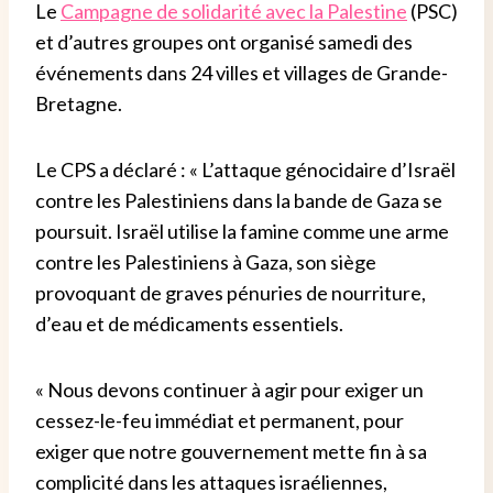
Le
Campagne de solidarité avec la Palestine
(PSC)
et d’autres groupes ont organisé samedi des
événements dans 24 villes et villages de Grande-
Bretagne.
Le CPS a déclaré : « L’attaque génocidaire d’Israël
contre les Palestiniens dans la bande de Gaza se
poursuit. Israël utilise la famine comme une arme
contre les Palestiniens à Gaza, son siège
provoquant de graves pénuries de nourriture,
d’eau et de médicaments essentiels.
« Nous devons continuer à agir pour exiger un
cessez-le-feu immédiat et permanent, pour
exiger que notre gouvernement mette fin à sa
complicité dans les attaques israéliennes,