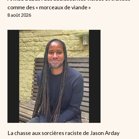
comme des « morceaux de viande »
8 août 2026
La chasse aux sorcières raciste de Jason Arday