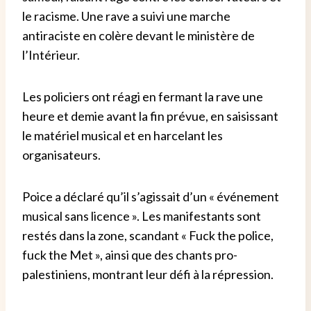
le racisme. Une rave a suivi une marche
antiraciste en colère devant le ministère de
l’Intérieur.
Les policiers ont réagi en fermant la rave une
heure et demie avant la fin prévue, en saisissant
le matériel musical et en harcelant les
organisateurs.
Poice a déclaré qu’il s’agissait d’un « événement
musical sans licence ». Les manifestants sont
restés dans la zone, scandant « Fuck the police,
fuck the Met », ainsi que des chants pro-
palestiniens, montrant leur défi à la répression.