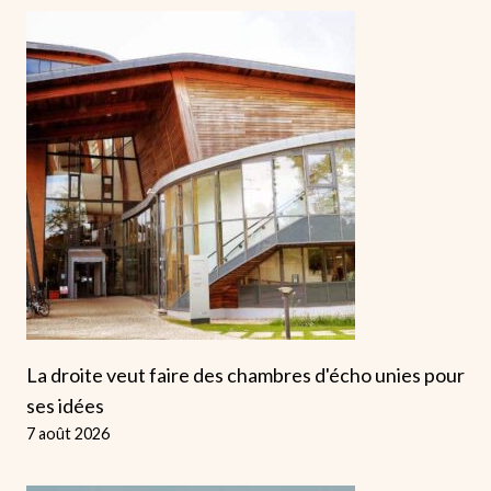
La droite veut faire des chambres d'écho unies pour
ses idées
7 août 2026