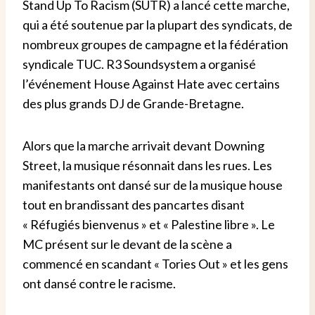
Stand Up To Racism (SUTR) a lancé cette marche,
qui a été soutenue par la plupart des syndicats, de
nombreux groupes de campagne et la fédération
syndicale TUC. R3 Soundsystem a organisé
l’événement House Against Hate avec certains
des plus grands DJ de Grande-Bretagne.
Alors que la marche arrivait devant Downing
Street, la musique résonnait dans les rues. Les
manifestants ont dansé sur de la musique house
tout en brandissant des pancartes disant
« Réfugiés bienvenus » et « Palestine libre ». Le
MC présent sur le devant de la scène a
commencé en scandant « Tories Out » et les gens
ont dansé contre le racisme.