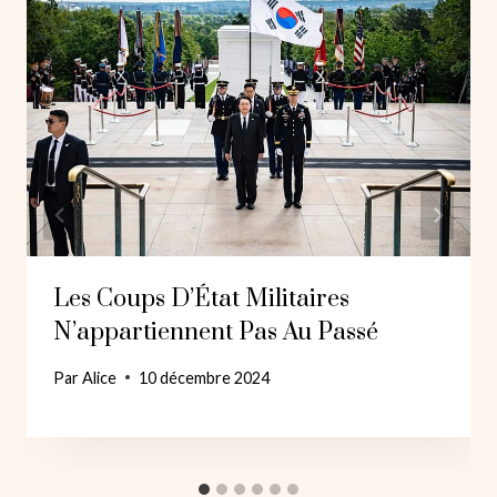
Les Coups D’État Militaires
N’appartiennent Pas Au Passé
Par
Alice
10 décembre 2024