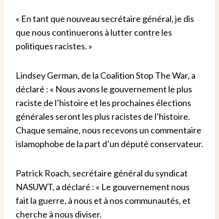
« En tant que nouveau secrétaire général, je dis
que nous continuerons à lutter contre les
politiques racistes. »
Lindsey German, de la Coalition Stop The War, a
déclaré : « Nous avons le gouvernement le plus
raciste de l’histoire et les prochaines élections
générales seront les plus racistes de l’histoire.
Chaque semaine, nous recevons un commentaire
islamophobe de la part d’un député conservateur.
Patrick Roach, secrétaire général du syndicat
NASUWT, a déclaré : « Le gouvernement nous
fait la guerre, à nous et à nos communautés, et
cherche à nous diviser.