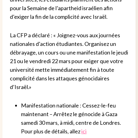
pour la Semaine de l’apartheid israélien afin
d’exiger la fin de la complicité avec Israël.
La CFP a déclaré : « Joignez-vous aux journées
nationales d’action étudiantes. Organisez un
débrayage, un cours ou une manifestation le jeudi
21 ou le vendredi 22 mars pour exiger que votre
université mette immédiatement fin à toute
complicité dans les attaques génocidaires
d’Israël.»
Manifestation nationale : Cessez-le-feu
maintenant – Arrêtez le génocide à Gaza
samedi 30 mars, à midi, centre de Londres.
Pour plus de détails, allez
ici