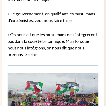
« Le gouvernement, en qualifiant les musulmans
d’extrémistes, veut nous faire taire.
« On nous dit que les musulmans ne s’intégreront
pas dans la société britannique. Mais lorsque
nous nous intégrons, on nous dit que nous
prenons le relais.