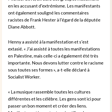
en les accusant d’extrémisme. Les manifestants
ont également souligné les commentaires
racistes de Frank Hester à l’égard de la députée
Diane Abbott.
Henny a assisté à la manifestation et s’est
extasié. « J’ai assisté à toutes les manifestations
en Palestine, mais celle-ci a également été très
importante. Nous devons lutter contre le racisme
sous toutes ses formes », a-t-elle déclaré à
Socialist Worker.
« La musique rassemble toutes les cultures
différentes et les célèbre. Les gens sont ici pour
passer un bon moment et créer des liens.