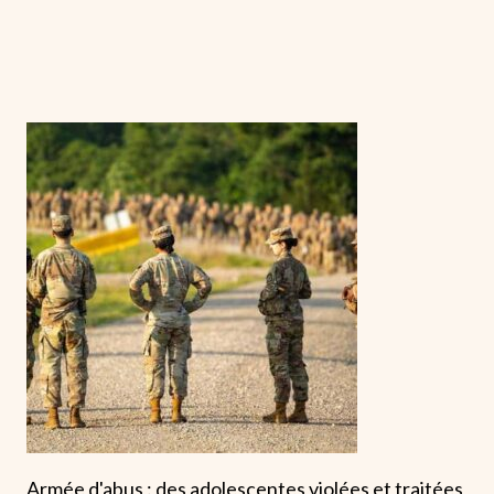
Armée d'abus : des adolescentes violées et traitées