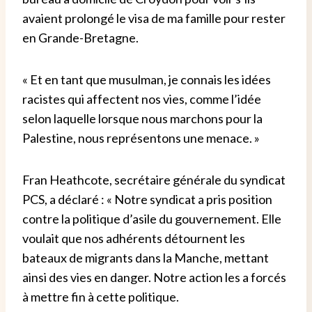
avaient prolongé le visa de ma famille pour rester
en Grande-Bretagne.
« Et en tant que musulman, je connais les idées
racistes qui affectent nos vies, comme l’idée
selon laquelle lorsque nous marchons pour la
Palestine, nous représentons une menace. »
Fran Heathcote, secrétaire générale du syndicat
PCS, a déclaré : « Notre syndicat a pris position
contre la politique d’asile du gouvernement. Elle
voulait que nos adhérents détournent les
bateaux de migrants dans la Manche, mettant
ainsi des vies en danger. Notre action les a forcés
à mettre fin à cette politique.