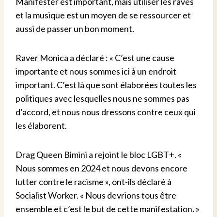
Manifester est important, mais utiliser les raves
et la musique est un moyen de se ressourcer et
aussi de passer un bon moment.
Raver Monica a déclaré : « C’est une cause
importante et nous sommes ici à un endroit
important. C’est là que sont élaborées toutes les
politiques avec lesquelles nous ne sommes pas
d’accord, et nous nous dressons contre ceux qui
les élaborent.
Drag Queen Bimini a rejoint le bloc LGBT+. «
Nous sommes en 2024 et nous devons encore
lutter contre le racisme », ont-ils déclaré à
Socialist Worker. « Nous devrions tous être
ensemble et c’est le but de cette manifestation. »