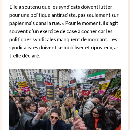
Elle a soutenu que les syndicats doivent lutter
pour une politique antiraciste, pas seulement sur
papier mais dans la rue. « Pour le moment, il s’agit
souvent d’un exercice de case à cocher car les
politiques syndicales manquent de mordant. Les
syndicalistes doivent se mobiliser et riposter », a-
t-elle déclaré.