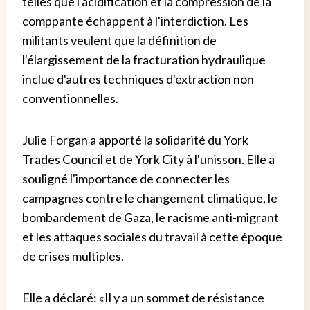
telles que l'acidification et la compression de la
comppante échappent à l'interdiction. Les
militants veulent que la définition de
l'élargissement de la fracturation hydraulique
inclue d'autres techniques d'extraction non
conventionnelles.
Julie Forgan a apporté la solidarité du York
Trades Council et de York City à l'unisson. Elle a
souligné l'importance de connecter les
campagnes contre le changement climatique, le
bombardement de Gaza, le racisme anti-migrant
et les attaques sociales du travail à cette époque
de crises multiples.
Elle a déclaré: «Il y a un sommet de résistance