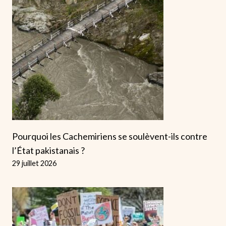
Pourquoi les Cachemiriens se soulèvent-ils contre
l’État pakistanais ?
29 juillet 2026