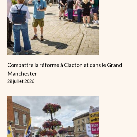
Combattre la réforme à Clacton et dans le Grand
Manchester
28 juillet 2026