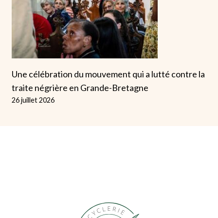
Une célébration du mouvement qui a lutté contre la
traite négrière en Grande-Bretagne
26 juillet 2026