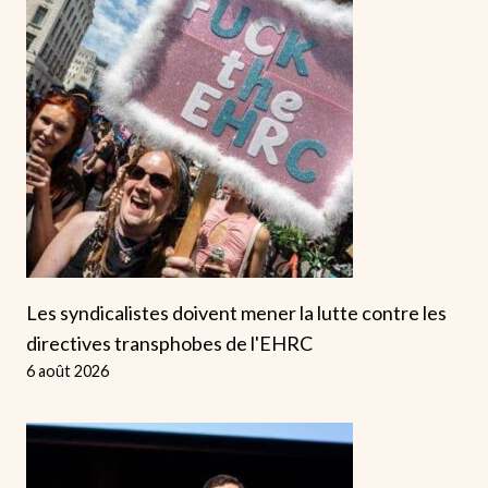
Les syndicalistes doivent mener la lutte contre les
directives transphobes de l'EHRC
6 août 2026