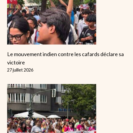
Le mouvement indien contre les cafards déclare sa
victoire
27 juillet 2026