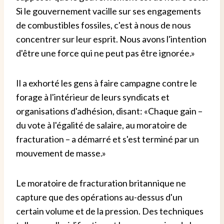
Si le gouvernement vacille sur ses engagements
de combustibles fossiles, c'est à nous de nous
concentrer sur leur esprit. Nous avons l'intention
d'être une force qui ne peut pas être ignorée.»
Il a exhorté les gens à faire campagne contre le
forage à l'intérieur de leurs syndicats et
organisations d'adhésion, disant: «Chaque gain –
du vote à l'égalité de salaire, au moratoire de
fracturation – a démarré et s'est terminé par un
mouvement de masse.»
Le moratoire de fracturation britannique ne
capture que des opérations au-dessus d'un
certain volume et de la pression. Des techniques