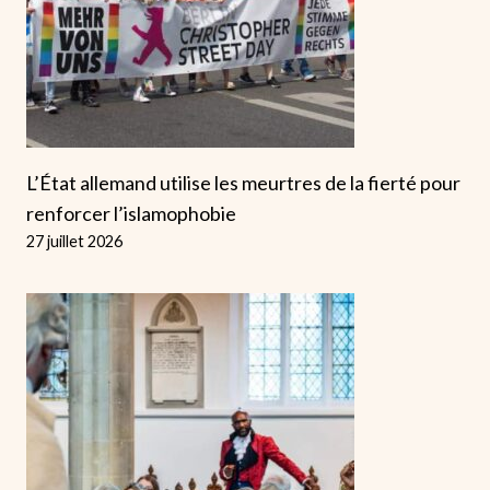
L’État allemand utilise les meurtres de la fierté pour
renforcer l’islamophobie
27 juillet 2026