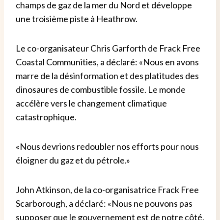
champs de gaz de la mer du Nord et développe
une troisième piste à Heathrow.
Le co-organisateur Chris Garforth de Frack Free
Coastal Communities, a déclaré: «Nous en avons
marre de la désinformation et des platitudes des
dinosaures de combustible fossile. Le monde
accélère vers le changement climatique
catastrophique.
«Nous devrions redoubler nos efforts pour nous
éloigner du gaz et du pétrole.»
John Atkinson, de la co-organisatrice Frack Free
Scarborough, a déclaré: «Nous ne pouvons pas
supposer que le gouvernement est de notre côté.