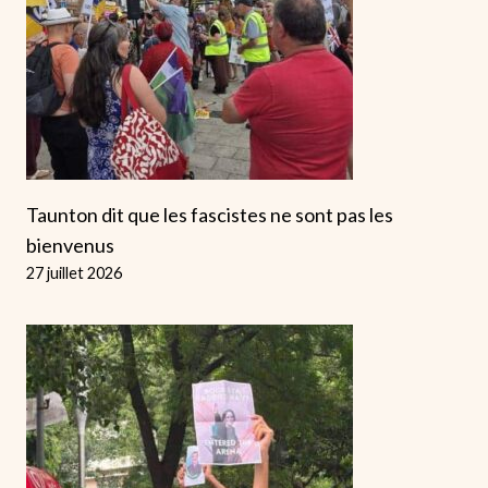
Taunton dit que les fascistes ne sont pas les
bienvenus
27 juillet 2026