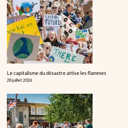
Le capitalisme du désastre attise les flammes
28 juillet 2026