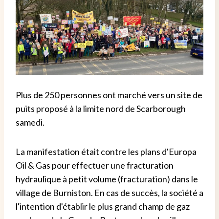
Plus de 250 personnes ont marché vers un site de
puits proposé à la limite nord de Scarborough
samedi.
La manifestation était contre les plans d'Europa
Oil & Gas pour effectuer une fracturation
hydraulique à petit volume (fracturation) dans le
village de Burniston. En cas de succès, la société a
l'intention d'établir le plus grand champ de gaz