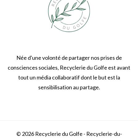
Née d'une volonté de partager nos prises de
consciences sociales, Recyclerie du Golfe est avant
tout un média collaboratif dont le but est la
sensibilisation au partage.
© 2026 Recyclerie du Golfe - Recyclerie-du-