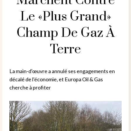
Marchent Contre
Le «plus Grand»
Champ De Gaz À
Terre
La main-d'œuvre a annulé ses engagements en
décalé de l'économie, et Europa Oil & Gas
cherche à profiter