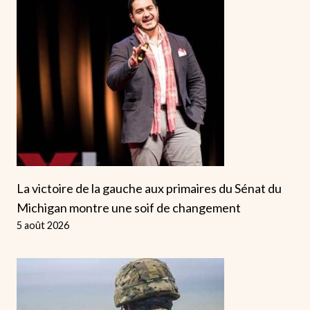
La victoire de la gauche aux primaires du Sénat du
Michigan montre une soif de changement
5 août 2026