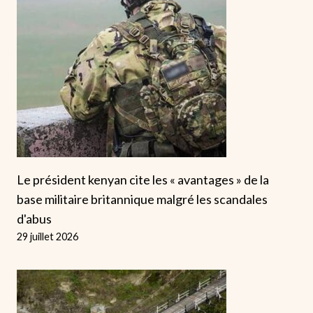
Le président kenyan cite les « avantages » de la
base militaire britannique malgré les scandales
d'abus
29 juillet 2026