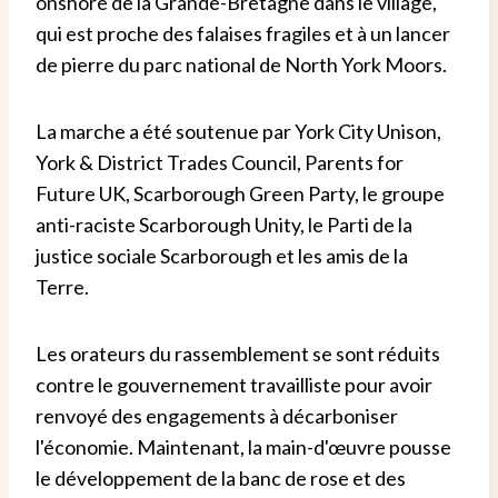
onshore de la Grande-Bretagne dans le village,
qui est proche des falaises fragiles et à un lancer
de pierre du parc national de North York Moors.
La marche a été soutenue par York City Unison,
York & District Trades Council, Parents for
Future UK, Scarborough Green Party, le groupe
anti-raciste Scarborough Unity, le Parti de la
justice sociale Scarborough et les amis de la
Terre.
Les orateurs du rassemblement se sont réduits
contre le gouvernement travailliste pour avoir
renvoyé des engagements à décarboniser
l'économie. Maintenant, la main-d'œuvre pousse
le développement de la banc de rose et des