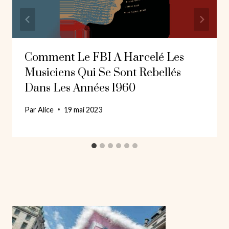
Comment Le FBI A Harcelé Les
Musiciens Qui Se Sont Rebellés
Dans Les Années 1960
Par
Alice
19 mai 2023