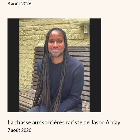
8 août 2026
La chasse aux sorcières raciste de Jason Arday
7 août 2026