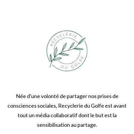
Née d'une volonté de partager nos prises de
consciences sociales, Recyclerie du Golfe est avant
tout un média collaboratif dont le but est la
sensibilisation au partage.