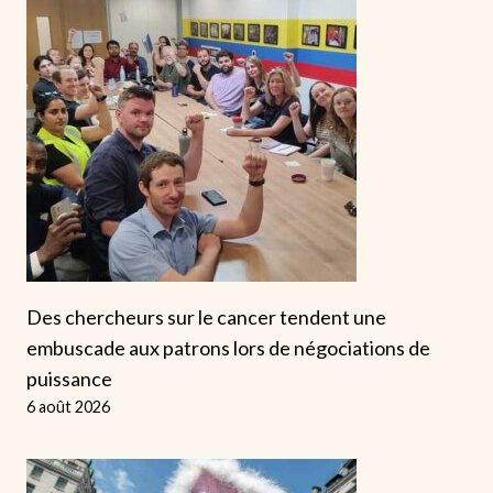
Des chercheurs sur le cancer tendent une
embuscade aux patrons lors de négociations de
puissance
6 août 2026