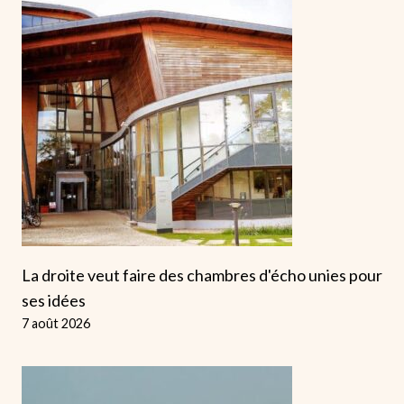
La droite veut faire des chambres d'écho unies pour
ses idées
7 août 2026