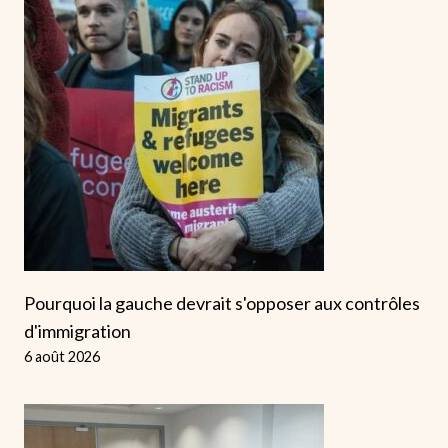
Pourquoi la gauche devrait s'opposer aux contrôles
d'immigration
6 août 2026