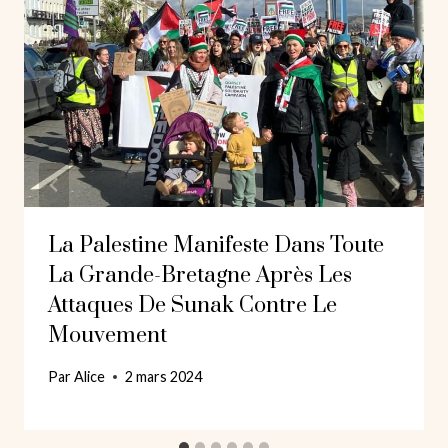
La Palestine Manifeste Dans Toute
La Grande-Bretagne Après Les
Attaques De Sunak Contre Le
Mouvement
Par
Alice
2 mars 2024