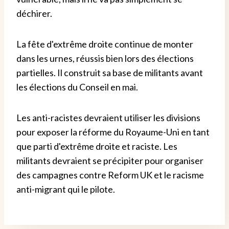
déchirer.
La fête d'extrême droite continue de monter
dans les urnes, réussis bien lors des élections
partielles. Il construit sa base de militants avant
les élections du Conseil en mai.
Les anti-racistes devraient utiliser les divisions
pour exposer la réforme du Royaume-Uni en tant
que parti d'extrême droite et raciste. Les
militants devraient se précipiter pour organiser
des campagnes contre Reform UK et le racisme
anti-migrant qui le pilote.