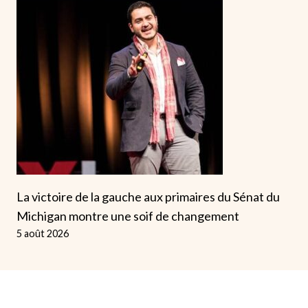
La victoire de la gauche aux primaires du Sénat du
Michigan montre une soif de changement
5 août 2026