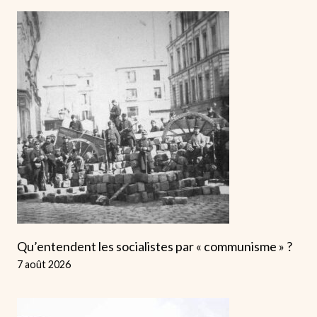
Qu’entendent les socialistes par « communisme » ?
7 août 2026