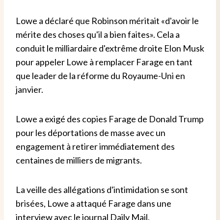
Lowe a déclaré que Robinson méritait «d'avoir le
mérite des choses qu'il a bien faites». Cela a
conduit le milliardaire d'extrême droite Elon Musk
pour appeler Lowe à remplacer Farage en tant
que leader de la réforme du Royaume-Uni en
janvier.
Lowe a exigé des copies Farage de Donald Trump
pour les déportations de masse avec un
engagement à retirer immédiatement des
centaines de milliers de migrants.
La veille des allégations d'intimidation se sont
brisées, Lowe a attaqué Farage dans une
interview avec le journal Daily Mail.