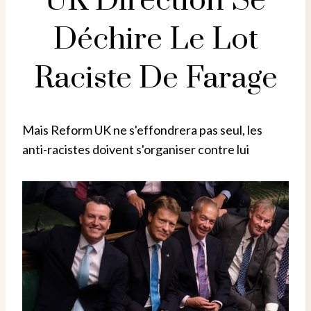
UK Direction Se
Déchire Le Lot
Raciste De Farage
Mais Reform UK ne s'effondrera pas seul, les
anti-racistes doivent s'organiser contre lui