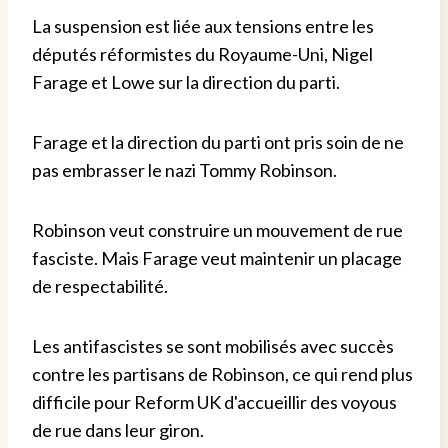
La suspension est liée aux tensions entre les
députés réformistes du Royaume-Uni, Nigel
Farage et Lowe sur la direction du parti.
Farage et la direction du parti ont pris soin de ne
pas embrasser le nazi Tommy Robinson.
Robinson veut construire un mouvement de rue
fasciste. Mais Farage veut maintenir un placage
de respectabilité.
Les antifascistes se sont mobilisés avec succès
contre les partisans de Robinson, ce qui rend plus
difficile pour Reform UK d'accueillir des voyous
de rue dans leur giron.