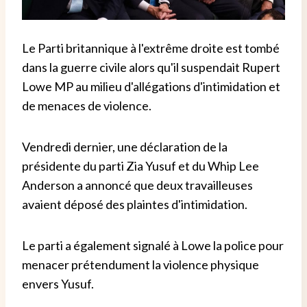
Le Parti britannique à l'extrême droite est tombé
dans la guerre civile alors qu'il suspendait Rupert
Lowe MP au milieu d'allégations d'intimidation et
de menaces de violence.
Vendredi dernier, une déclaration de la
présidente du parti Zia Yusuf et du Whip Lee
Anderson a annoncé que deux travailleuses
avaient déposé des plaintes d'intimidation.
Le parti a également signalé à Lowe la police pour
menacer prétendument la violence physique
envers Yusuf.