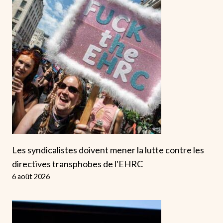
Les syndicalistes doivent mener la lutte contre les
directives transphobes de l'EHRC
6 août 2026