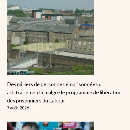
Des milliers de personnes emprisonnées «
arbitrairement » malgré le programme de libération
des prisonniers du Labour
7 août 2026