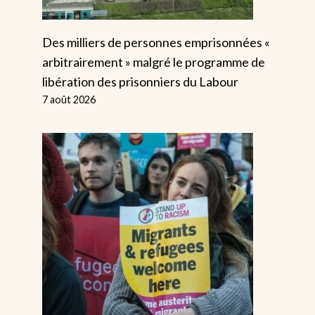
Des milliers de personnes emprisonnées «
arbitrairement » malgré le programme de
libération des prisonniers du Labour
7 août 2026