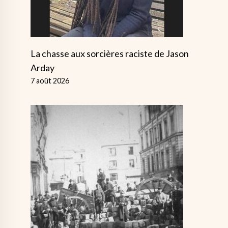
La chasse aux sorcières raciste de Jason
Arday
7 août 2026