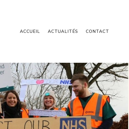
ACCUEIL
ACTUALITÉS
CONTACT