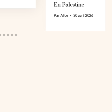
En Palestine
Par
Alice
30 avril 2026