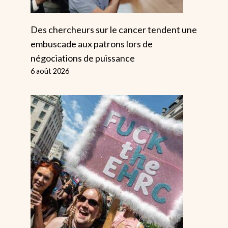
Des chercheurs sur le cancer tendent une
embuscade aux patrons lors de
négociations de puissance
6 août 2026