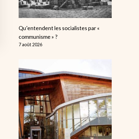
Qu’entendent les socialistes par «
communisme » ?
7 août 2026