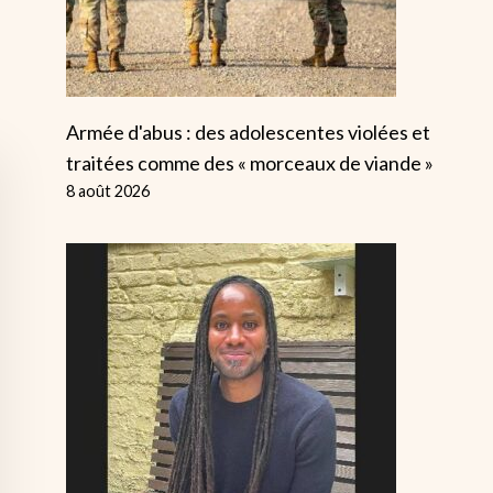
Armée d'abus : des adolescentes violées et
traitées comme des « morceaux de viande »
8 août 2026