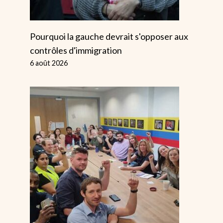
Pourquoi la gauche devrait s'opposer aux
contrôles d'immigration
6 août 2026