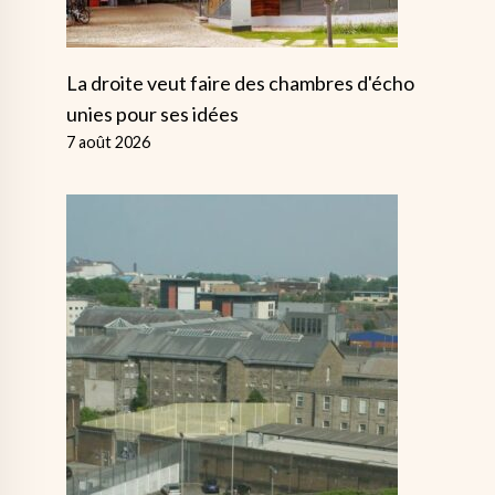
La droite veut faire des chambres d'écho
unies pour ses idées
7 août 2026