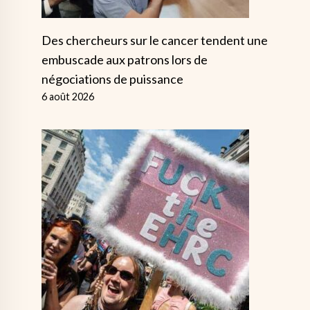
Des chercheurs sur le cancer tendent une
embuscade aux patrons lors de
négociations de puissance
6 août 2026