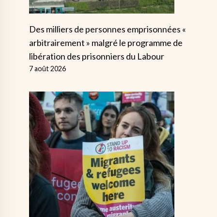
Des milliers de personnes emprisonnées «
arbitrairement » malgré le programme de
libération des prisonniers du Labour
7 août 2026