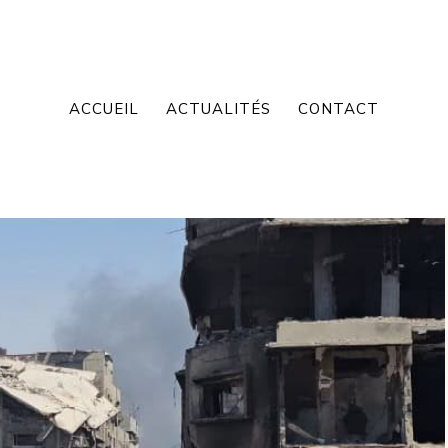
ACCUEIL
ACTUALITÉS
CONTACT