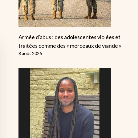
Armée d'abus : des adolescentes violées et
traitées comme des « morceaux de viande »
8 août 2026