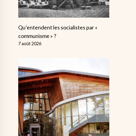
Qu’entendent les socialistes par «
communisme » ?
7 août 2026