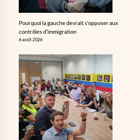
Pourquoi la gauche devrait s'opposer aux
contrôles d'immigration
6 août 2026