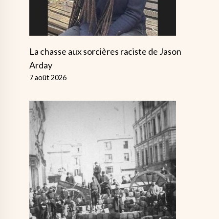
La chasse aux sorcières raciste de Jason
Arday
7 août 2026