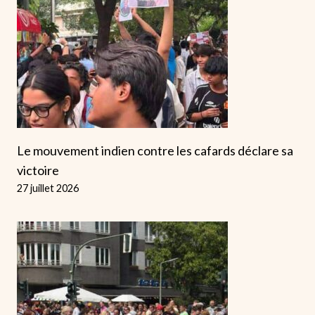
Le mouvement indien contre les cafards déclare sa
victoire
27 juillet 2026