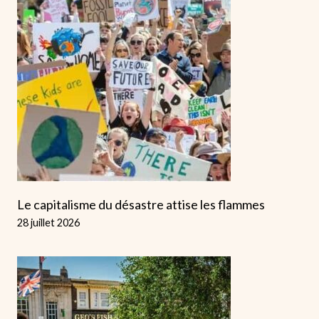
Le capitalisme du désastre attise les flammes
28 juillet 2026