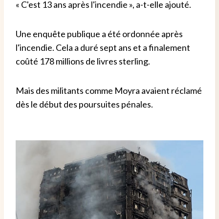
« C'est 13 ans après l'incendie », a-t-elle ajouté.
Une enquête publique a été ordonnée après
l'incendie. Cela a duré sept ans et a finalement
coûté 178 millions de livres sterling.
Mais des militants comme Moyra avaient réclamé
dès le début des poursuites pénales.