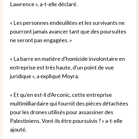
Lawrence », a-t-elle déclaré.
« Les personnes endeuillées et les survivants ne
pourront jamais avancer tant que des poursuites
ne seront pas engagées. »
« La barre en matière d'homicide involontaire en
entreprise est très haute, d'un point de vue
juridique », a expliqué Moyra.
« Et qu'en est-il d'Arconic, cette entreprise
multimilliardaire qui fournit des pièces détachées
pour les drones utilisés pour assassiner des
Palestiniens. Vont-ils être poursuivis ? » a-t-elle
ajouté.