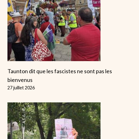
Taunton dit que les fascistes ne sont pas les
bienvenus
27 juillet 2026