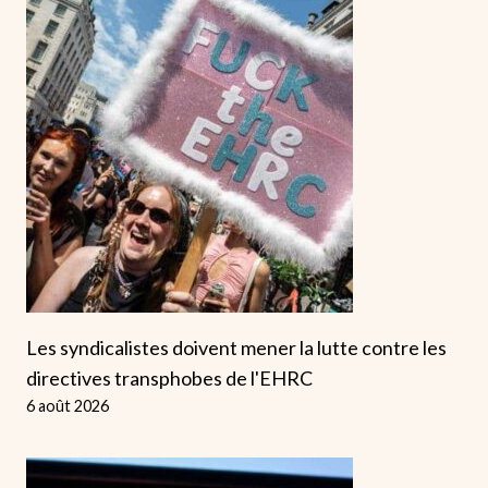
Les syndicalistes doivent mener la lutte contre les
directives transphobes de l'EHRC
6 août 2026