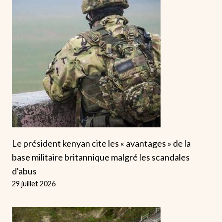
Le président kenyan cite les « avantages » de la
base militaire britannique malgré les scandales
d'abus
29 juillet 2026