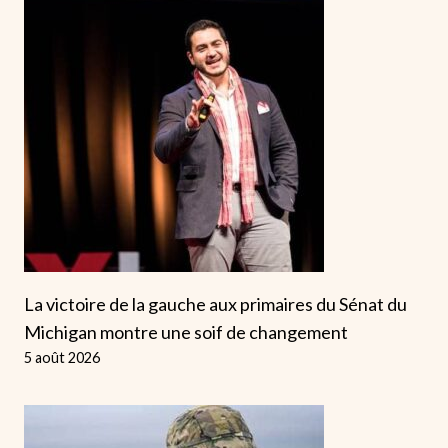
La victoire de la gauche aux primaires du Sénat du
Michigan montre une soif de changement
5 août 2026