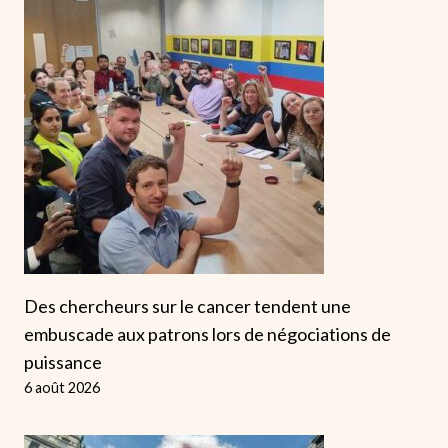
Des chercheurs sur le cancer tendent une
embuscade aux patrons lors de négociations de
puissance
6 août 2026