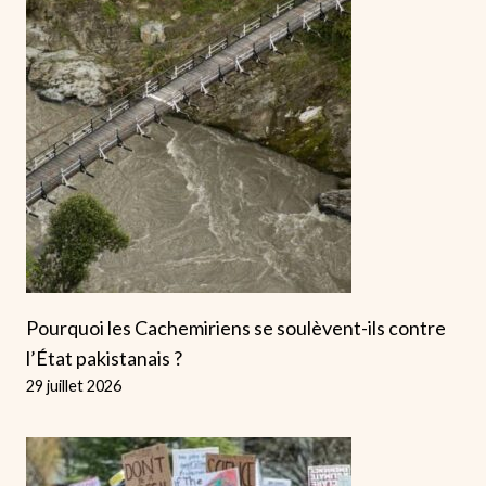
Pourquoi les Cachemiriens se soulèvent-ils contre
l’État pakistanais ?
29 juillet 2026