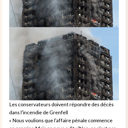
Les conservateurs doivent répondre des décès
dans l'incendie de Grenfell
« Nous voulions que l'affaire pénale commence