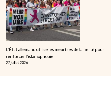
L’État allemand utilise les meurtres de la fierté pour
renforcer l’islamophobie
27 juillet 2026