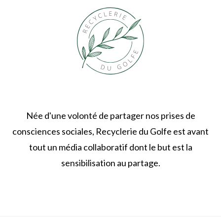
Née d'une volonté de partager nos prises de
consciences sociales, Recyclerie du Golfe est avant
tout un média collaboratif dont le but est la
sensibilisation au partage.