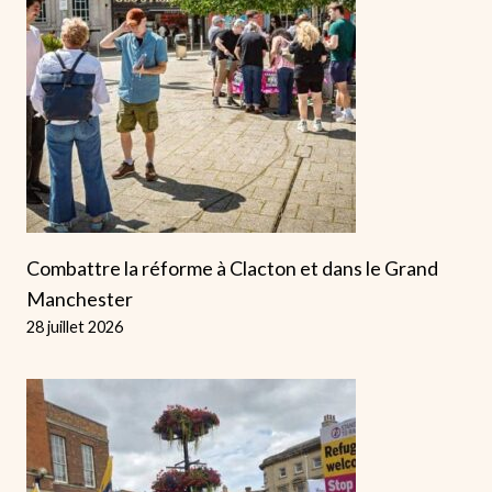
Combattre la réforme à Clacton et dans le Grand
Manchester
28 juillet 2026