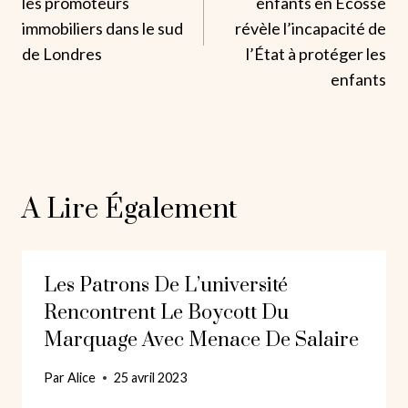
les promoteurs
enfants en Écosse
immobiliers dans le sud
révèle l’incapacité de
de Londres
l’État à protéger les
enfants
A Lire Également
Les Patrons De L’université
Rencontrent Le Boycott Du
Marquage Avec Menace De Salaire
Par
Alice
25 avril 2023