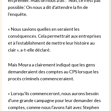
en premier. Mais on nous a dit : 'Non, ce n'est pas
possible.' On nous a dit d'attendre la fin de
l'enquête.
« Nous savions quelles en seraient les
conséquences. Cela permettrait aux entreprises
et à l'establishment de mettre leur histoire au
clair », a-t-elle déclaré.
Mais Moyra a clairement indiqué que les gens
demanderaient des comptes au CPS lorsque les
procès criminels commenceraient.
« Lorsqu'ils commenceront, nous aurons besoin
d'une grande campagne pour leur demander des
comptes, comme nous l'avons fait avec Stephen