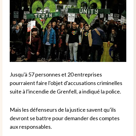
Jusqu'à 57 personnes et 20 entreprises
pourraient faire l'objet d'accusations criminelles
suite à l'incendie de Grenfell, a indiqué la police.
Mais les défenseurs de la justice savent qu’ils
devront se battre pour demander des comptes
aux responsables.