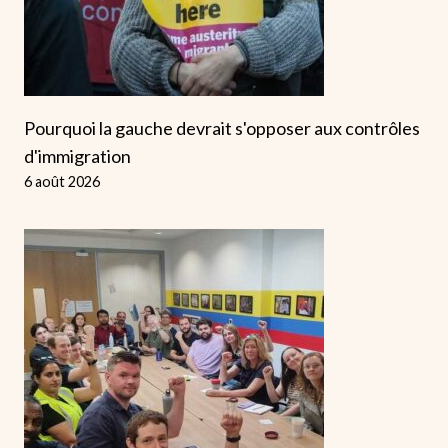
Pourquoi la gauche devrait s'opposer aux contrôles
d'immigration
6 août 2026