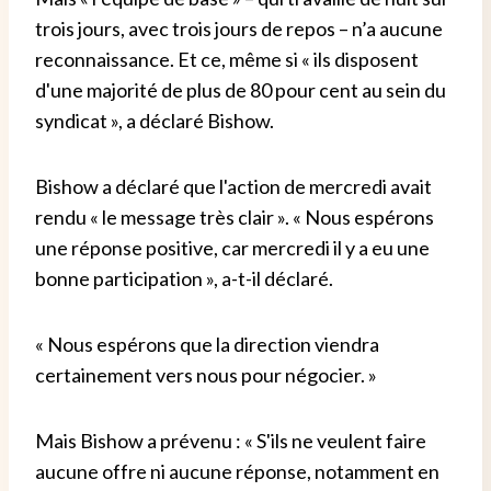
trois jours, avec trois jours de repos – n’a aucune
reconnaissance. Et ce, même si « ils disposent
d'une majorité de plus de 80 pour cent au sein du
syndicat », a déclaré Bishow.
Bishow a déclaré que l'action de mercredi avait
rendu « le message très clair ». « Nous espérons
une réponse positive, car mercredi il y a eu une
bonne participation », a-t-il déclaré.
« Nous espérons que la direction viendra
certainement vers nous pour négocier. »
Mais Bishow a prévenu : « S'ils ne veulent faire
aucune offre ni aucune réponse, notamment en