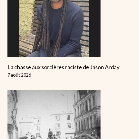
La chasse aux sorcières raciste de Jason Arday
7 août 2026