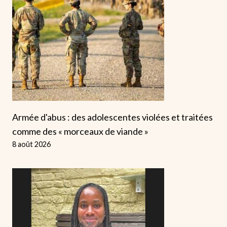
Armée d'abus : des adolescentes violées et traitées
comme des « morceaux de viande »
8 août 2026