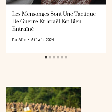
Les Mensonges Sont Une Tactique
De Guerre Et Israël Est Bien
Entraîné
Par
Alice
6 février 2024