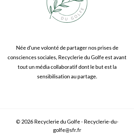
Née d'une volonté de partager nos prises de
consciences sociales, Recyclerie du Golfe est avant
tout un média collaboratif dont le but est la
sensibilisation au partage.
© 2026 Recyclerie du Golfe - Recyclerie-du-
golfe@sfr.fr