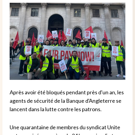
Après avoir été bloqués pendant près d'un an, les
agents de sécurité de la Banque d'Angleterre se
lancent dans la lutte contre les patrons.
Une quarantaine de membres du syndicat Unite