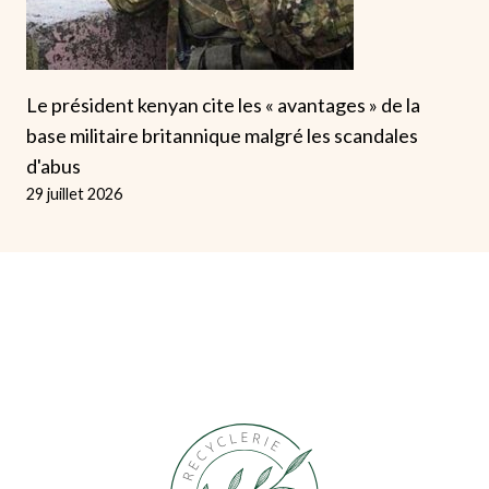
Le président kenyan cite les « avantages » de la
base militaire britannique malgré les scandales
d'abus
29 juillet 2026