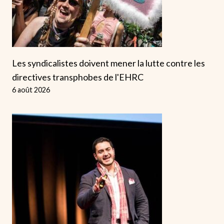
Les syndicalistes doivent mener la lutte contre les
directives transphobes de l'EHRC
6 août 2026