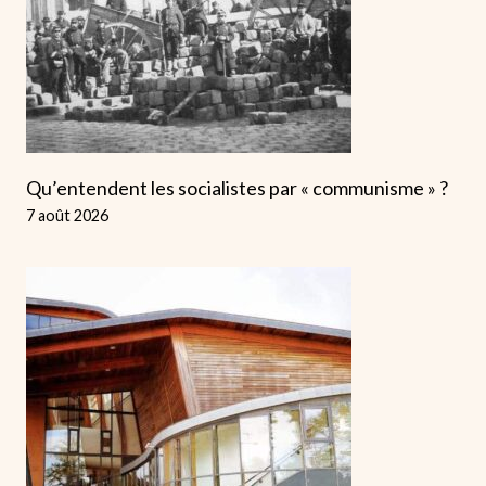
Qu’entendent les socialistes par « communisme » ?
7 août 2026