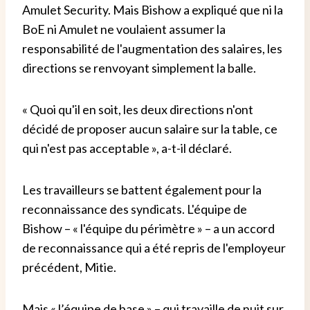
Amulet Security. Mais Bishow a expliqué que ni la
BoE ni Amulet ne voulaient assumer la
responsabilité de l'augmentation des salaires, les
directions se renvoyant simplement la balle.
« Quoi qu'il en soit, les deux directions n'ont
décidé de proposer aucun salaire sur la table, ce
qui n'est pas acceptable », a-t-il déclaré.
Les travailleurs se battent également pour la
reconnaissance des syndicats. L'équipe de
Bishow – « l'équipe du périmètre » – a un accord
de reconnaissance qui a été repris de l'employeur
précédent, Mitie.
Mais « l’équipe de base » – qui travaille de nuit sur