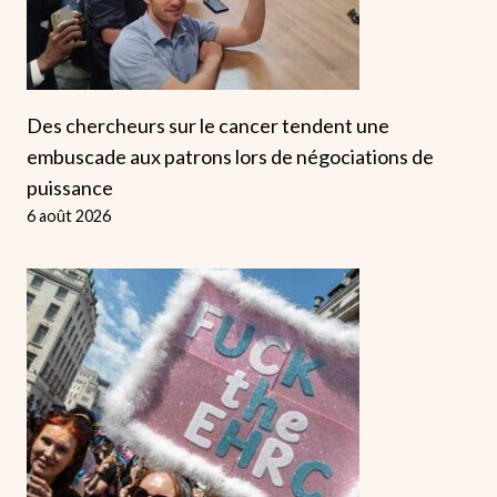
Des chercheurs sur le cancer tendent une
embuscade aux patrons lors de négociations de
puissance
6 août 2026