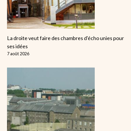
La droite veut faire des chambres d'écho unies pour
ses idées
7 août 2026