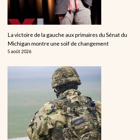
La victoire de la gauche aux primaires du Sénat du
Michigan montre une soif de changement
5 août 2026