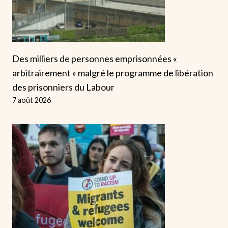
Des milliers de personnes emprisonnées «
arbitrairement » malgré le programme de libération
des prisonniers du Labour
7 août 2026