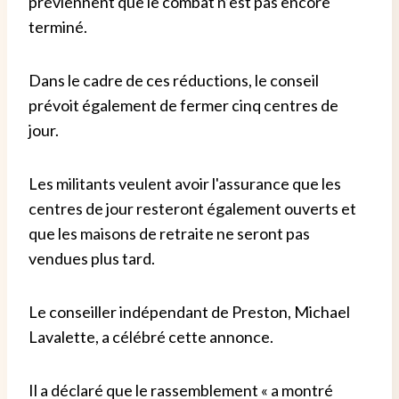
préviennent que le combat n’est pas encore
terminé.
Dans le cadre de ces réductions, le conseil
prévoit également de fermer cinq centres de
jour.
Les militants veulent avoir l'assurance que les
centres de jour resteront également ouverts et
que les maisons de retraite ne seront pas
vendues plus tard.
Le conseiller indépendant de Preston, Michael
Lavalette, a célébré cette annonce.
Il a déclaré que le rassemblement « a montré