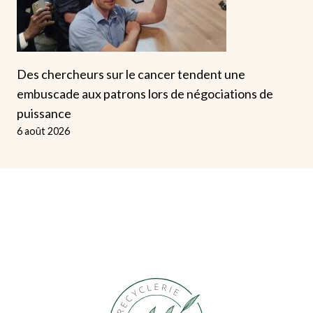
Des chercheurs sur le cancer tendent une
embuscade aux patrons lors de négociations de
puissance
6 août 2026