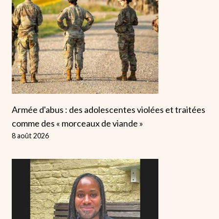
Armée d'abus : des adolescentes violées et traitées
comme des « morceaux de viande »
8 août 2026