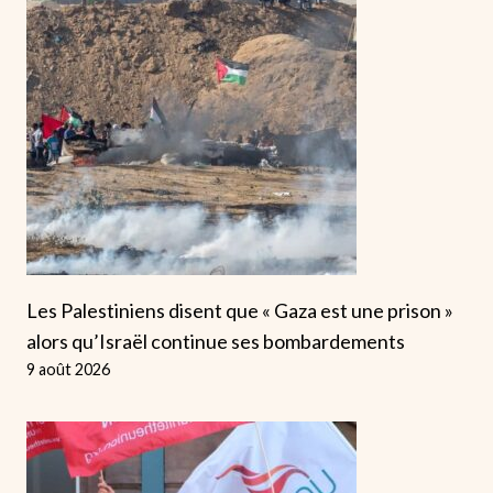
Les Palestiniens disent que « Gaza est une prison »
alors qu’Israël continue ses bombardements
9 août 2026