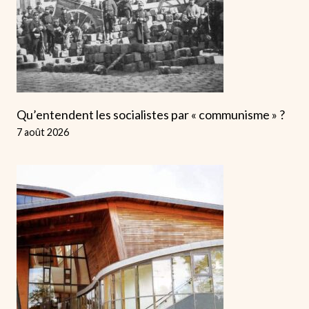
Qu’entendent les socialistes par « communisme » ?
7 août 2026