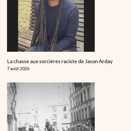
La chasse aux sorcières raciste de Jason Arday
7 août 2026