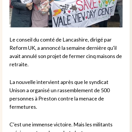
Le conseil du comté de Lancashire, dirigé par
Reform UK, a annoncé la semaine dernière qu'il
avait annulé son projet de fermer cinq maisons de
retraite.
La nouvelle intervient après que le syndicat
Unison a organisé un rassemblement de 500
personnes à Preston contre la menace de
fermetures.
C’est une immense victoire. Mais les militants