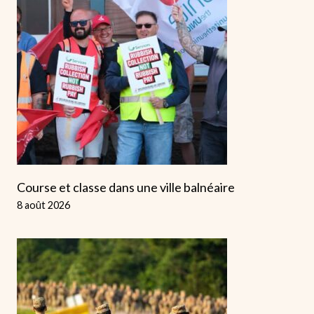
Course et classe dans une ville balnéaire
8 août 2026