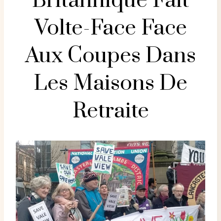
Britannique Fait
Volte-Face Face
Aux Coupes Dans
Les Maisons De
Retraite