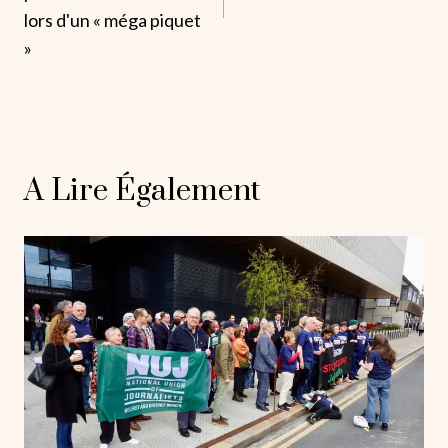
lors d'un « méga piquet
»
A Lire Également