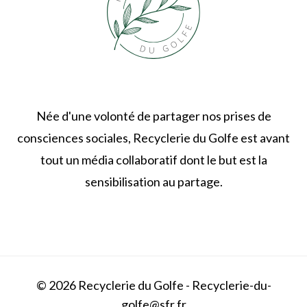
Née d'une volonté de partager nos prises de
consciences sociales, Recyclerie du Golfe est avant
tout un média collaboratif dont le but est la
sensibilisation au partage.
© 2026 Recyclerie du Golfe - Recyclerie-du-
golfe@sfr.fr