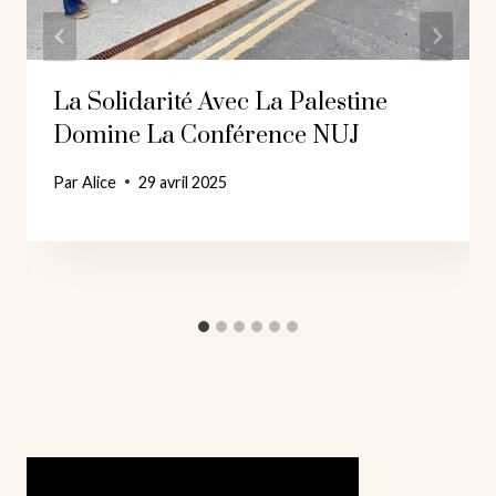
La Solidarité Avec La Palestine
Domine La Conférence NUJ
Par
Alice
29 avril 2025