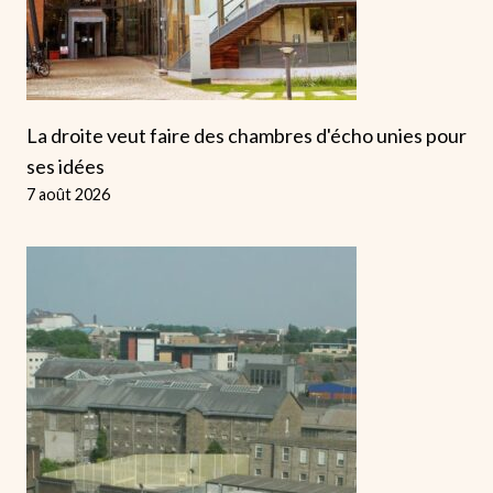
La droite veut faire des chambres d'écho unies pour
ses idées
7 août 2026