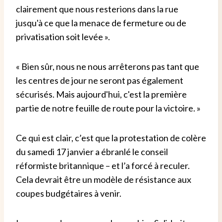
clairement que nous resterions dans la rue
jusqu'à ce que la menace de fermeture ou de
privatisation soit levée ».
« Bien sûr, nous ne nous arrêterons pas tant que
les centres de jour ne seront pas également
sécurisés. Mais aujourd'hui, c'est la première
partie de notre feuille de route pour la victoire. »
Ce qui est clair, c’est que la protestation de colère
du samedi 17 janvier a ébranlé le conseil
réformiste britannique – et l’a forcé à reculer.
Cela devrait être un modèle de résistance aux
coupes budgétaires à venir.