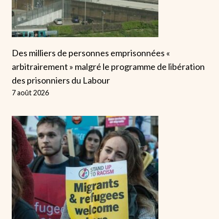
Des milliers de personnes emprisonnées «
arbitrairement » malgré le programme de libération
des prisonniers du Labour
7 août 2026