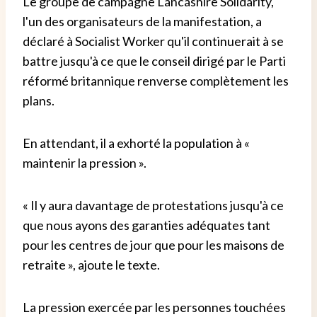
Le groupe de campagne Lancashire Solidarity,
l'un des organisateurs de la manifestation, a
déclaré à Socialist Worker qu'il continuerait à se
battre jusqu'à ce que le conseil dirigé par le Parti
réformé britannique renverse complètement les
plans.
En attendant, il a exhorté la population à «
maintenir la pression ».
« Il y aura davantage de protestations jusqu'à ce
que nous ayons des garanties adéquates tant
pour les centres de jour que pour les maisons de
retraite », ajoute le texte.
La pression exercée par les personnes touchées