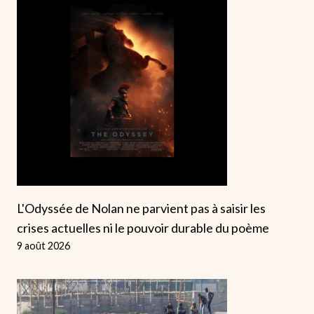
L'Odyssée de Nolan ne parvient pas à saisir les
crises actuelles ni le pouvoir durable du poème
9 août 2026