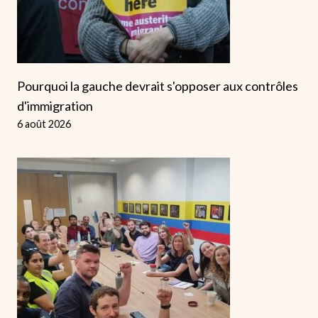
Pourquoi la gauche devrait s'opposer aux contrôles
d'immigration
6 août 2026